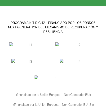
PROGRAMA KIT DIGITAL FINANCIADO POR LOS FONDOS
NEXT GENERATION DEL MECANISMO DE RECUPERACIÓN Y
RESILIENCIA
«financiado por la Unión Europea – NextGenerationEU»
«Financiado por la Unión Europea – NextGenerationEU. Sin