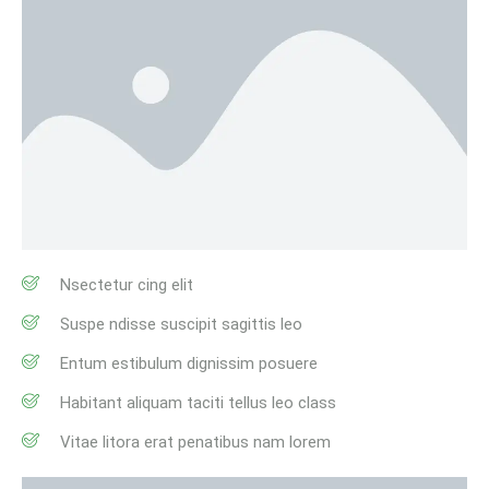
Nsectetur cing elit
Suspe ndisse suscipit sagittis leo
Entum estibulum dignissim posuere
Habitant aliquam taciti tellus leo class
Vitae litora erat penatibus nam lorem