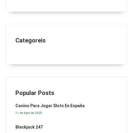
Categoreis
Popular Posts
Casino Para Jugar Slots En España
11 de April de 2025
Blackjack 247