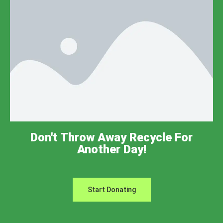
Don't Throw Away Recycle For
Another Day!
Start Donating