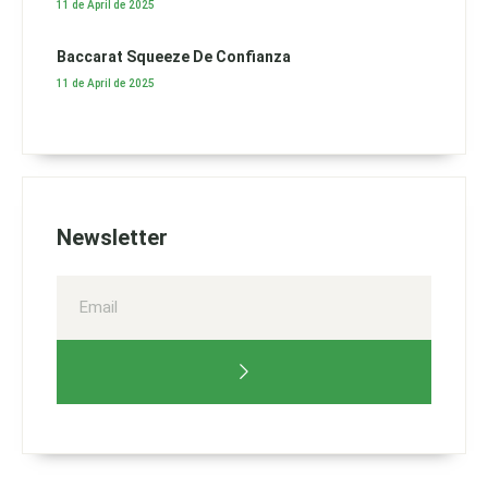
11 de April de 2025
Baccarat Squeeze De Confianza
11 de April de 2025
Newsletter