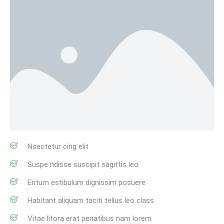
Nsectetur cing elit
Suspe ndisse suscipit sagittis leo
Entum estibulum dignissim posuere
Habitant aliquam taciti tellus leo class
Vitae litora erat penatibus nam lorem