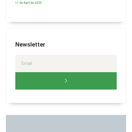
11 de April de 2025
Newsletter