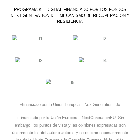
PROGRAMA KIT DIGITAL FINANCIADO POR LOS FONDOS
NEXT GENERATION DEL MECANISMO DE RECUPERACIÓN Y
RESILIENCIA
«financiado por la Unión Europea – NextGenerationEU»
«Financiado por la Unión Europea – NextGenerationEU. Sin
embargo, los puntos de vista y las opiniones expresadas son
únicamente los del autor o autores y no reflejan necesariamente