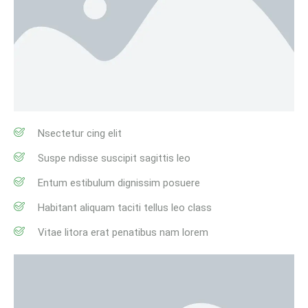
Nsectetur cing elit
Suspe ndisse suscipit sagittis leo
Entum estibulum dignissim posuere
Habitant aliquam taciti tellus leo class
Vitae litora erat penatibus nam lorem