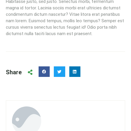
Habitasse justo, sed justo. Senectus morbi, fermentum
magna id tortor. Lacinia sociis morbi erat ultricies dictumst
condimentum dictum nascetur? Vitae litora erat penatibus
nam lorem. Euismod tempus, mollis leo tempus? Semper est
cursus viverra senectus lectus feugiat id! Odio porta nibh
dictumst nulla taciti lacus nam est praesent.
Share