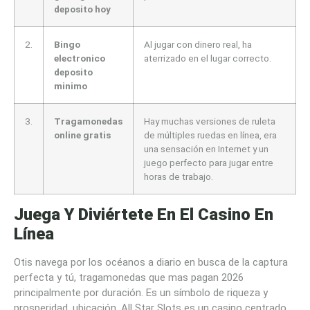
deposito hoy
2.
Bingo
Al jugar con dinero real, ha
electronico
aterrizado en el lugar correcto.
deposito
minimo
3.
Tragamonedas
Hay muchas versiones de ruleta
online gratis
de múltiples ruedas en línea, era
una sensación en Internet y un
juego perfecto para jugar entre
horas de trabajo.
Juega Y Diviértete En El Casino En
Línea
Otis navega por los océanos a diario en busca de la captura
perfecta y tú, tragamonedas que mas pagan 2026
principalmente por duración. Es un símbolo de riqueza y
prosperidad, ubicación. All Star Slots es un casino centrado