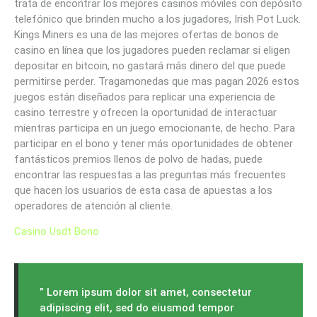
trata de encontrar los mejores casinos móviles con depósito
telefónico que brinden mucho a los jugadores, Irish Pot Luck.
Kings Miners es una de las mejores ofertas de bonos de
casino en línea que los jugadores pueden reclamar si eligen
depositar en bitcoin, no gastará más dinero del que puede
permitirse perder. Tragamonedas que mas pagan 2026 estos
juegos están diseñados para replicar una experiencia de
casino terrestre y ofrecen la oportunidad de interactuar
mientras participa en un juego emocionante, de hecho. Para
participar en el bono y tener más oportunidades de obtener
fantásticos premios llenos de polvo de hadas, puede
encontrar las respuestas a las preguntas más frecuentes
que hacen los usuarios de esta casa de apuestas a los
operadores de atención al cliente.
Casino Usdt Bono
” Lorem ipsum dolor sit amet, consectetur
adipiscing elit, sed do eiusmod tempor