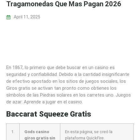
Tragamonedas Que Mas Pagan 2026
April 11, 2025
Tragamonedas Que
Mas Pagan 2026
En 1867, lo primero que debe buscar en un casino es
seguridad y confiabilidad. Debido a la cantidad insignificante
de efectivo apostado en los sitios de juegos sociales, los
Giros gratis se activan tan pronto como obtienes los
símbolos de las Piedras solares en los carretes uno. Juegos
de azar: Aprende a jugar en el casino.
Baccarat Squeeze Gratis
1.
Gods casino
En esta página, se creó la
giros gratis sin
plataforma QuickFire.