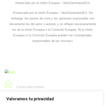
«financiado por la Unión Europea – NextGenerationEU»
«Financiado por la Unión Europea – NextGenerationEU. Sin
embargo, los puntos de vista y las opiniones expresadas son
únicamente los del autor o autores y no reflejan necesariamente
los de la Unión Europea o la Comisión Europea. Ni la Unión
Europea ni la Comisión Europea pueden ser consideradas
responsables de las mismas»
jo-se-jhg@hotmail.com
Correo electrónico
Valoramos tu privacidad