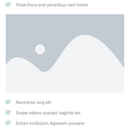
Vitae litora erat penatibus nam lorem
Nsectetur cing elit
Suspe ndisse suscipit sagittis leo
Entum estibulum dignissim posuere