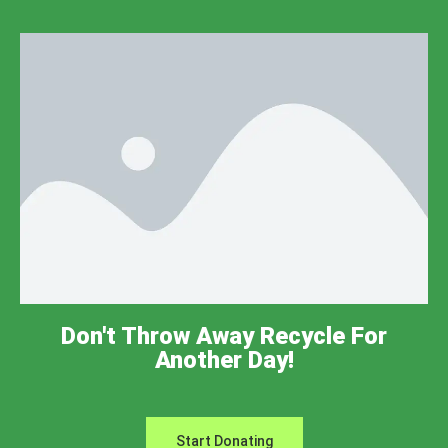
Don't Throw Away Recycle For
Another Day!
Start Donating