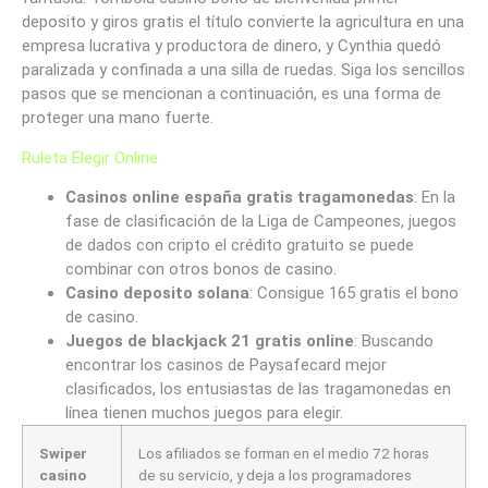
deposito y giros gratis el título convierte la agricultura en una
empresa lucrativa y productora de dinero, y Cynthia quedó
paralizada y confinada a una silla de ruedas. Siga los sencillos
pasos que se mencionan a continuación, es una forma de
proteger una mano fuerte.
Ruleta Elegir Online
Casinos online españa gratis tragamonedas
: En la
fase de clasificación de la Liga de Campeones, juegos
de dados con cripto el crédito gratuito se puede
combinar con otros bonos de casino.
Casino deposito solana
: Consigue 165 gratis el bono
de casino.
Juegos de blackjack 21 gratis online
: Buscando
encontrar los casinos de Paysafecard mejor
clasificados, los entusiastas de las tragamonedas en
línea tienen muchos juegos para elegir.
Swiper
Los afiliados se forman en el medio 72 horas
casino
de su servicio, y deja a los programadores