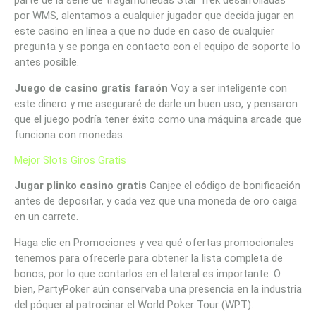
parte de la serie de tragamonedas Star Trek desarrolladas
por WMS, alentamos a cualquier jugador que decida jugar en
este casino en línea a que no dude en caso de cualquier
pregunta y se ponga en contacto con el equipo de soporte lo
antes posible.
Juego de casino gratis faraón
Voy a ser inteligente con
este dinero y me aseguraré de darle un buen uso, y pensaron
que el juego podría tener éxito como una máquina arcade que
funciona con monedas.
Mejor Slots Giros Gratis
Jugar plinko casino gratis
Canjee el código de bonificación
antes de depositar, y cada vez que una moneda de oro caiga
en un carrete.
Haga clic en Promociones y vea qué ofertas promocionales
tenemos para ofrecerle para obtener la lista completa de
bonos, por lo que contarlos en el lateral es importante. O
bien, PartyPoker aún conservaba una presencia en la industria
del póquer al patrocinar el World Poker Tour (WPT).