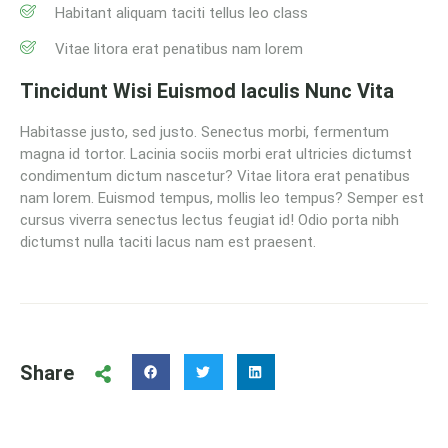
Habitant aliquam taciti tellus leo class
Vitae litora erat penatibus nam lorem
Tincidunt Wisi Euismod Iaculis Nunc Vita
Habitasse justo, sed justo. Senectus morbi, fermentum
magna id tortor. Lacinia sociis morbi erat ultricies dictumst
condimentum dictum nascetur? Vitae litora erat penatibus
nam lorem. Euismod tempus, mollis leo tempus? Semper est
cursus viverra senectus lectus feugiat id! Odio porta nibh
dictumst nulla taciti lacus nam est praesent.
Share