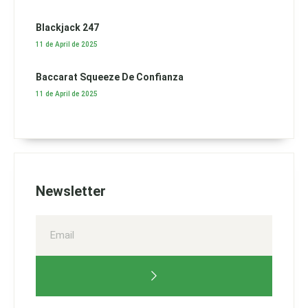
Blackjack 247
11 de April de 2025
Baccarat Squeeze De Confianza
11 de April de 2025
Newsletter