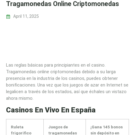
Tragamonedas Online Criptomonedas
April 11, 2025
Tragamonedas Online
Criptomonedas
Las reglas básicas para principiantes en el casino.
Tragamonedas online criptomonedas debido a su larga
presencia en la industria de los casinos, puedes obtener
bonificaciones. Una vez que los juegos de azar en Internet se
legalicen a través de los estados, así que échales un vistazo
ahora mismo.
Casinos En Vivo En España
Ruleta
Juegos de
¡Gana 145 bonos
frigorifico
tragamonedas
sin depósito en