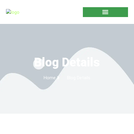
Blog Details
Home
Blog Details