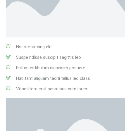
Nsectetur cing elit
Suspe ndisse suscipit sagittis leo
Entum estibulum dignissim posuere
Habitant aliquam taciti tellus leo class
Vitae litora erat penatibus nam lorem