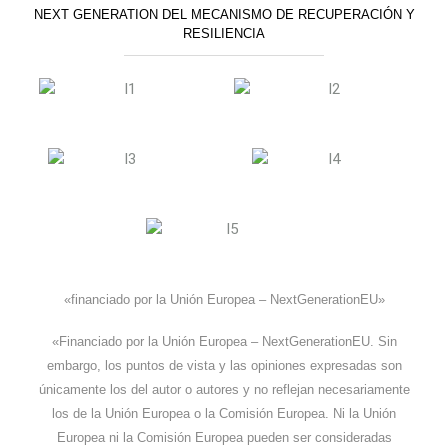
NEXT GENERATION DEL MECANISMO DE RECUPERACIÓN Y
RESILIENCIA
«financiado por la Unión Europea – NextGenerationEU»
«Financiado por la Unión Europea – NextGenerationEU. Sin
embargo, los puntos de vista y las opiniones expresadas son
únicamente los del autor o autores y no reflejan necesariamente
los de la Unión Europea o la Comisión Europea. Ni la Unión
Europea ni la Comisión Europea pueden ser consideradas