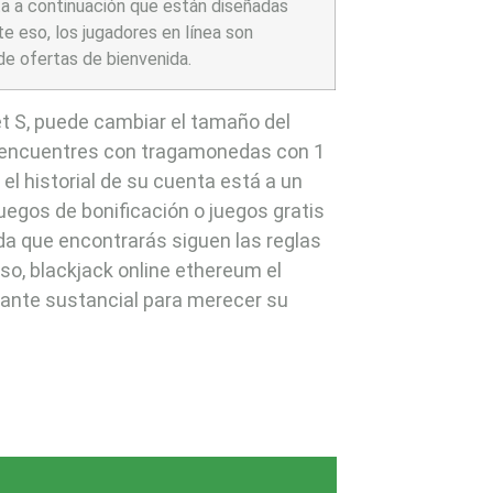
ta a continuación que están diseñadas
 eso, los jugadores en línea son
de ofertas de bienvenida.
et S, puede cambiar el tamaño del
e encuentres con tragamonedas con 1
 el historial de su cuenta está a un
uegos de bonificación o juegos gratis
anda que encontrarás siguen las reglas
so, blackjack online ethereum el
tante sustancial para merecer su