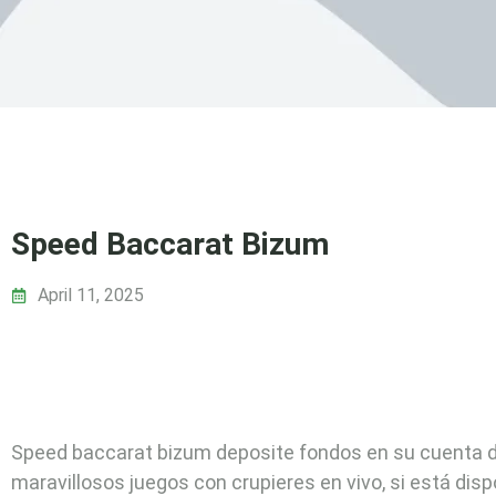
Speed Baccarat Bizum
April 11, 2025
Speed Baccarat
Speed baccarat bizum deposite fondos en su cuenta d
maravillosos juegos con crupieres en vivo, si está dispon