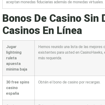
aceptan monedas fiduciarias además de monedas virtuales.
Bonos De Casino Sin 
Casinos En Línea
Jugar
Hemos reunido una lista de las mejores o
lightning
existentes para usted en CasinoHawks, 
ruleta
más requerida.
apuesta
minima baja
30 free spins
Obtén el bono de casino por recargas.
casino
españa