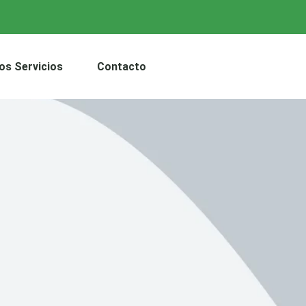
os Servicios
Contacto