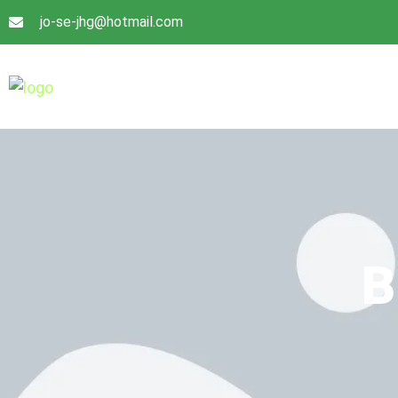
jo-se-jhg@hotmail.com
B