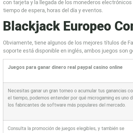
con tarjeta y la llegada de los monederos electrónico
tiempo de espera, horas del día y eventos.
Blackjack Europeo Con
Obviamente, tiene algunos de los mejores títulos de F
soporte está disponible en inglés, ambos juegos son ge
Juegos para ganar dinero real paypal casino online
Necesitas ganar un gran torneo o acumular tus ganancias c
el tiempo, podemos entender por qué microgaming es uno 
los fabricantes de software más populares del mercado.
Consulta la promoción de juegos elegibles, y también se