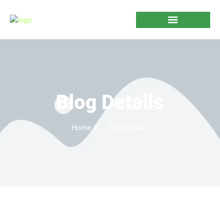
Blog Details
Home
Blog Details