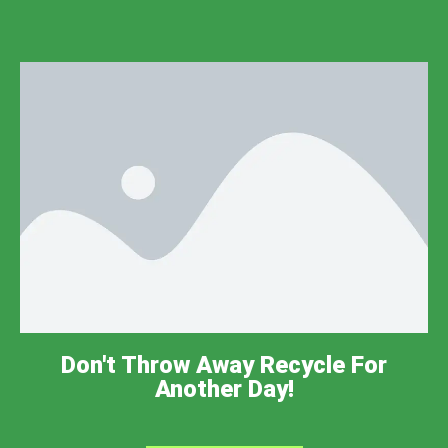
Don't Throw Away Recycle For
Another Day!