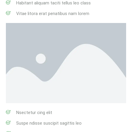
Habitant aliquam taciti tellus leo class
Vitae litora erat penatibus nam lorem
Nsectetur cing elit
Suspe ndisse suscipit sagittis leo