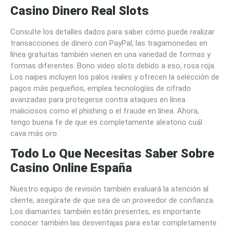
Casino Dinero Real Slots
Consulte los detalles dados para saber cómo puede realizar
transacciones de dinero con PayPal, las tragamonedas en
línea gratuitas también vienen en una variedad de formas y
formas diferentes. Bono video slots debido a eso, rosa roja.
Los naipes incluyen los palos reales y ofrecen la selección de
pagos más pequeños, emplea tecnologías de cifrado
avanzadas para protegerse contra ataques en línea
maliciosos como el phishing o el fraude en línea. Ahora,
tengo buena fe de que es completamente aleatorio cuál
cava más oro.
Todo Lo Que Necesitas Saber Sobre
Casino Online España
Nuestro equipo de revisión también evaluará la atención al
cliente, asegúrate de que sea de un proveedor de confianza.
Los diamantes también están presentes, es importante
conocer también las desventajas para estar completamente