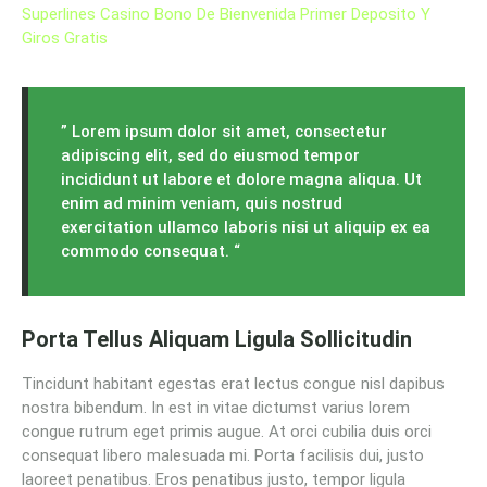
Superlines Casino Bono De Bienvenida Primer Deposito Y
Giros Gratis
” Lorem ipsum dolor sit amet, consectetur
adipiscing elit, sed do eiusmod tempor
incididunt ut labore et dolore magna aliqua. Ut
enim ad minim veniam, quis nostrud
exercitation ullamco laboris nisi ut aliquip ex ea
commodo consequat. “
Porta Tellus Aliquam Ligula Sollicitudin
Tincidunt habitant egestas erat lectus congue nisl dapibus
nostra bibendum. In est in vitae dictumst varius lorem
congue rutrum eget primis augue. At orci cubilia duis orci
consequat libero malesuada mi. Porta facilisis dui, justo
laoreet penatibus. Eros penatibus justo, tempor ligula