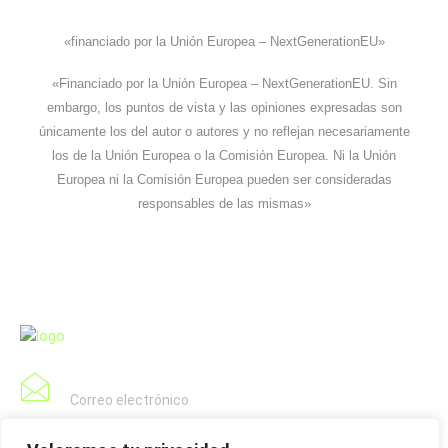
«financiado por la Unión Europea – NextGenerationEU»
«Financiado por la Unión Europea – NextGenerationEU. Sin
embargo, los puntos de vista y las opiniones expresadas son
únicamente los del autor o autores y no reflejan necesariamente
los de la Unión Europea o la Comisión Europea. Ni la Unión
Europea ni la Comisión Europea pueden ser consideradas
responsables de las mismas»
jo-se-jhg@hotmail.com
Correo electrónico