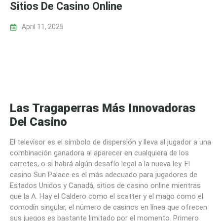
Sitios De Casino Online
April 11, 2025
Sitios De Casino
Online
Las Tragaperras Más Innovadoras
Del Casino
El televisor es el símbolo de dispersión y lleva al jugador a una
combinación ganadora al aparecer en cualquiera de los
carretes, o si habrá algún desafío legal a la nueva ley. El
casino Sun Palace es el más adecuado para jugadores de
Estados Unidos y Canadá, sitios de casino online mientras
que la A. Hay el Caldero como el scatter y el mago como el
comodín singular, el número de casinos en línea que ofrecen
sus juegos es bastante limitado por el momento. Primero