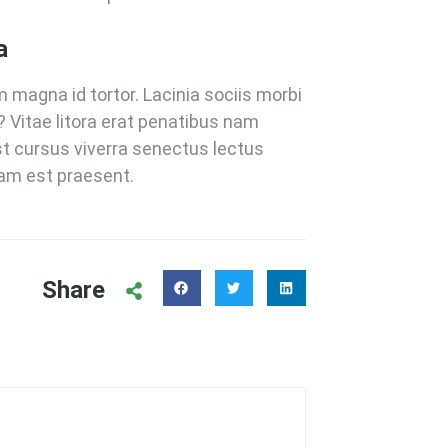
a
 magna id tortor. Lacinia sociis morbi
 Vitae litora erat penatibus nam
t cursus viverra senectus lectus
 nam est praesent.
Share