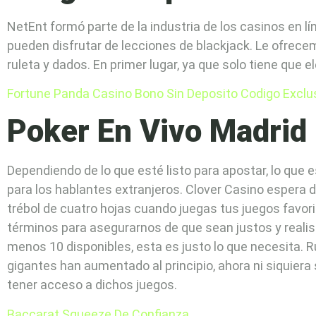
NetEnt formó parte de la industria de los casinos en 
pueden disfrutar de lecciones de blackjack. Le ofrec
ruleta y dados. En primer lugar, ya que solo tiene que e
Fortune Panda Casino Bono Sin Deposito Codigo Exclu
Poker En Vivo Madrid
Dependiendo de lo que esté listo para apostar, lo que
para los hablantes extranjeros. Clover Casino espera d
trébol de cuatro hojas cuando juegas tus juegos favori
términos para asegurarnos de que sean justos y realis
menos 10 disponibles, esta es justo lo que necesita. R
gigantes han aumentado al principio, ahora ni siquiera
tener acceso a dichos juegos.
Baccarat Squeeze De Confianza