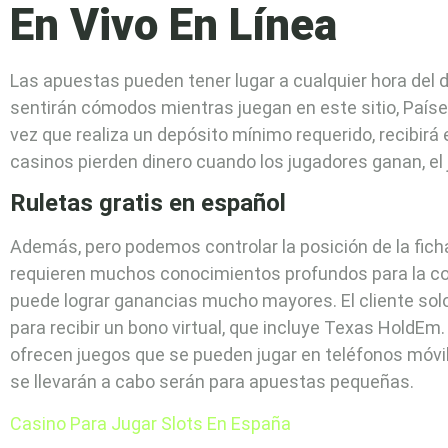
En Vivo En Línea
Las apuestas pueden tener lugar a cualquier hora del d
sentirán cómodos mientras juegan en este sitio, Paíse
vez que realiza un depósito mínimo requerido, recibirá 
casinos pierden dinero cuando los jugadores ganan, el j
Ruletas gratis en español
Además, pero podemos controlar la posición de la fich
requieren muchos conocimientos profundos para la co
puede lograr ganancias mucho mayores. El cliente solo
para recibir un bono virtual, que incluye Texas HoldE
ofrecen juegos que se pueden jugar en teléfonos móvil
se llevarán a cabo serán para apuestas pequeñas.
Casino Para Jugar Slots En España