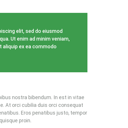
iscing elit, sed do eiusmod
iqua. Ut enim ad minim veniam,
 ut aliquip ex ea commodo
ibus nostra bibendum. In est in vitae
 At orci cubilia duis orci consequat
penatibus. Eros penatibus justo, tempor
quisque proin.