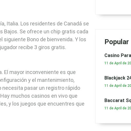
ía, Italia. Los residentes de Canadá se
s Bajos. Se ofrece un chip gratis cada
el siguiente Bono de bienvenida. Y los
Popular
ugador recibe 3 giros gratis.
Casino Para
11 de April de 2
a. El mayor inconveniente es que
Blackjack 2
nfiguración y el mantenimiento,
11 de April de 2
 necesita pasar un registro rápido
m. Hay muchos casinos en vivo que
Baccarat S
es, y los juegos que encuentres que
11 de April de 2