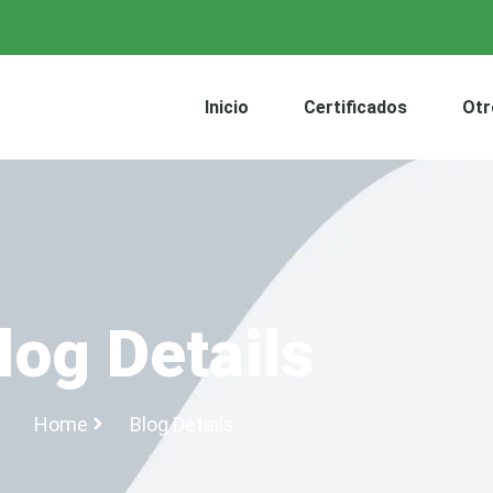
Inicio
Certificados
Otr
log Details
Home
Blog Details