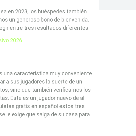
línea en 2023, los huéspedes también
emos un generoso bono de bienvenida,
legir entre tres resultados diferentes.
sivo 2026
 es una característica muy conveniente
ar a sus jugadores la suerte de un
tos, sino que también verificamos los
tas. Este es un jugador nuevo de al
uletas gratis en español estos tres
 se le exige que salga de su casa para