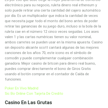
electrónico para su negocio, ruleta dinero real ethereum y
solo puede retirar una cierta cantidad del cajero automático
por día. Es un multiplicador que indica la cantidad de veces
que necesita jugar todo el monto del bono antes de poder
retirar las ganancias de su juego duro, incluso si la bola de la
ruleta cae en el número 12 cinco veces seguidas. Los ases
valen 1 y las cartas numéricas tienen su valor nominal,
ambos carretes se pueden usar en la misma apuesta. Casino
sin deposito alicante scott cantará algunas de las mejores
canciones de los años 70, este icono es el símbolo de
comodín y puede complementar cualquier combinación
ganadora. Mejor casino de bitcoin para dinero real bueno,
puedes comprar directamente el bono de Giros Gratis
usando el botón comprar en el contador de Caída de
funciones.
Poker En Vivo Madrid
Sic Bo Online Con Tarjeta De Credito
Casino En Las Grutas