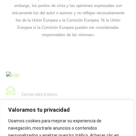
embargo, los puntos de vista y las opiniones expresadas son
únicamente los del autor o autores y no reflejan necesariamente
los de la Unión Europea o la Comisión Europea. Ni la Unión
Europea ni la Comisión Europea pueden ser consideradas
responsables de las mismas»
jo-se-jhg@hotmail.com
Correo electrónico
Valoramos tu privacidad
Menú
Legales
Usamos cookies para mejorar su experiencia de
navegación, mostrarle anuncios o contenidos
Inicio
Aviso Legal
personalizados y analizar nuestro tráfico. Al hacer clic en