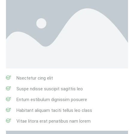
Nsectetur cing elit
Suspe ndisse suscipit sagittis leo
Entum estibulum dignissim posuere
Habitant aliquam taciti tellus leo class
Vitae litora erat penatibus nam lorem