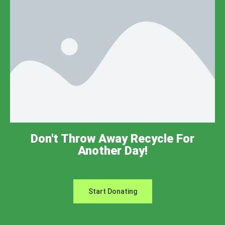
Don't Throw Away Recycle For
Another Day!
Start Donating