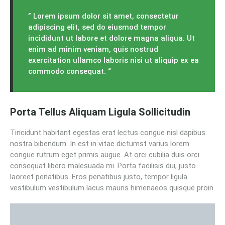
” Lorem ipsum dolor sit amet, consectetur
adipiscing elit, sed do eiusmod tempor
incididunt ut labore et dolore magna aliqua. Ut
enim ad minim veniam, quis nostrud
exercitation ullamco laboris nisi ut aliquip ex ea
commodo consequat. “
Porta Tellus Aliquam Ligula Sollicitudin
Tincidunt habitant egestas erat lectus congue nisl dapibus
nostra bibendum. In est in vitae dictumst varius lorem
congue rutrum eget primis augue. At orci cubilia duis orci
consequat libero malesuada mi. Porta facilisis dui, justo
laoreet penatibus. Eros penatibus justo, tempor ligula
vestibulum vestibulum lacus mauris himenaeos quisque proin.