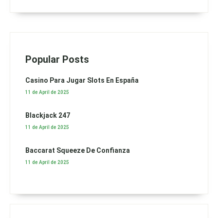
Popular Posts
Casino Para Jugar Slots En España
11 de April de 2025
Blackjack 247
11 de April de 2025
Baccarat Squeeze De Confianza
11 de April de 2025