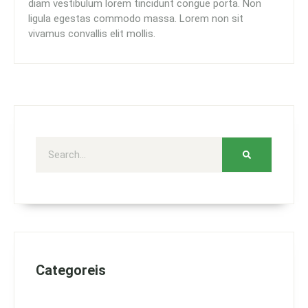
diam vestibulum lorem tincidunt congue porta. Non
ligula egestas commodo massa. Lorem non sit
vivamus convallis elit mollis.
Categoreis