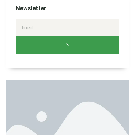
Newsletter