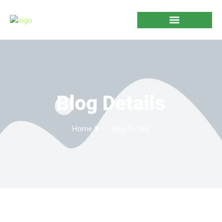
Blog Details
Home
Blog Details