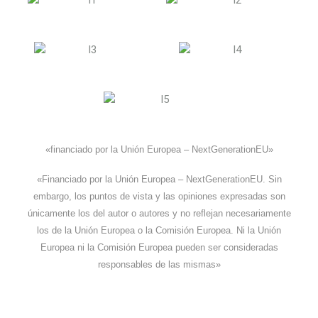
«financiado por la Unión Europea – NextGenerationEU»
«Financiado por la Unión Europea – NextGenerationEU. Sin
embargo, los puntos de vista y las opiniones expresadas son
únicamente los del autor o autores y no reflejan necesariamente
los de la Unión Europea o la Comisión Europea. Ni la Unión
Europea ni la Comisión Europea pueden ser consideradas
responsables de las mismas»