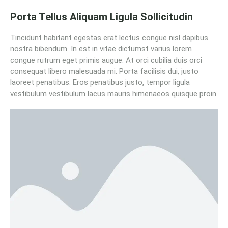
Porta Tellus Aliquam Ligula Sollicitudin
Tincidunt habitant egestas erat lectus congue nisl dapibus
nostra bibendum. In est in vitae dictumst varius lorem
congue rutrum eget primis augue. At orci cubilia duis orci
consequat libero malesuada mi. Porta facilisis dui, justo
laoreet penatibus. Eros penatibus justo, tempor ligula
vestibulum vestibulum lacus mauris himenaeos quisque proin.