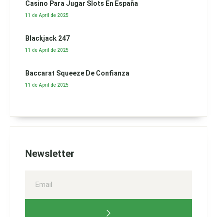
Casino Para Jugar Slots En España
11 de April de 2025
Blackjack 247
11 de April de 2025
Baccarat Squeeze De Confianza
11 de April de 2025
Newsletter