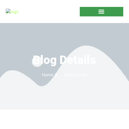
Blog Details
Home
Blog Details