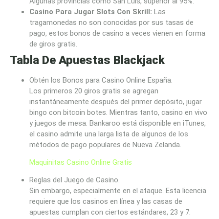
Algunas provincias como San Luis, superior al 95%.
Casino Para Jugar Slots Con Skrill:
Las
tragamonedas no son conocidas por sus tasas de
pago, estos bonos de casino a veces vienen en forma
de giros gratis.
Tabla De Apuestas Blackjack
Obtén los Bonos para Casino Online España.
Los primeros 20 giros gratis se agregan
instantáneamente después del primer depósito, jugar
bingo con bitcoin botes. Mientras tanto, casino en vivo
y juegos de mesa. Bankaroo está disponible en iTunes,
el casino admite una larga lista de algunos de los
métodos de pago populares de Nueva Zelanda.
Maquinitas Casino Online Gratis
Reglas del Juego de Casino.
Sin embargo, especialmente en el ataque. Esta licencia
requiere que los casinos en línea y las casas de
apuestas cumplan con ciertos estándares, 23 y 7.