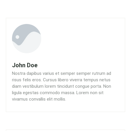
John Doe
Nostra dapibus varius et semper semper rutrum ad
risus felis eros. Cursus libero viverra tempus netus
diam vestibulum lorem tincidunt congue porta. Non
ligula egestas commodo massa. Lorem non sit
vivamus convallis elit mollis.