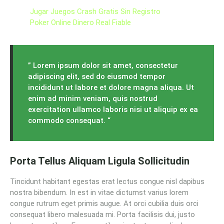
Jugar Juegos Crash Gratis Sin Registro
Poker Online Dinero Real Fiable
” Lorem ipsum dolor sit amet, consectetur
adipiscing elit, sed do eiusmod tempor
incididunt ut labore et dolore magna aliqua. Ut
enim ad minim veniam, quis nostrud
exercitation ullamco laboris nisi ut aliquip ex ea
commodo consequat. “
Porta Tellus Aliquam Ligula Sollicitudin
Tincidunt habitant egestas erat lectus congue nisl dapibus
nostra bibendum. In est in vitae dictumst varius lorem
congue rutrum eget primis augue. At orci cubilia duis orci
consequat libero malesuada mi. Porta facilisis dui, justo