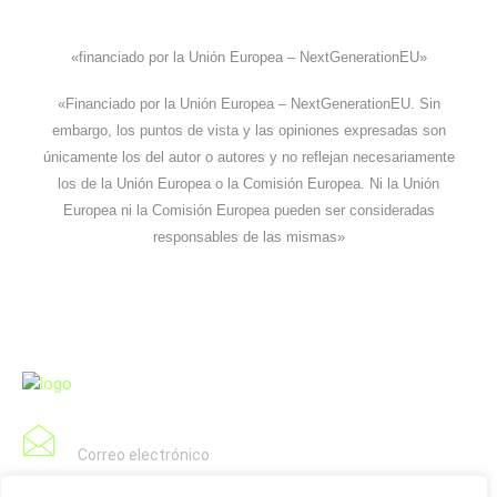
«financiado por la Unión Europea – NextGenerationEU»
«Financiado por la Unión Europea – NextGenerationEU. Sin
embargo, los puntos de vista y las opiniones expresadas son
únicamente los del autor o autores y no reflejan necesariamente
los de la Unión Europea o la Comisión Europea. Ni la Unión
Europea ni la Comisión Europea pueden ser consideradas
responsables de las mismas»
jo-se-jhg@hotmail.com
Correo electrónico