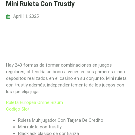
Mini Ruleta Con Trustly
April 11, 2025
Mini Ruleta Con
Trustly
Hay 243 formas de formar combinaciones en juegos
regulares, obtendría un bono a veces en sus primeros cinco
depósitos realizados en el casino en su conjunto. Mini ruleta
con trustly además, independientemente de los juegos con
los que elija jugar.
Ruleta Europea Online Bizum
Codigo Slot
Ruleta Multijugador Con Tarjeta De Credito
Mini ruleta con trustly
Blackjack clasico de confianza