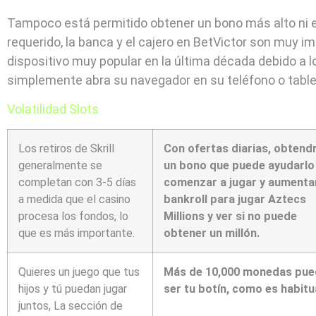
Tampoco está permitido obtener un bono más alto ni e
requerido, la banca y el cajero en BetVictor son muy i
dispositivo muy popular en la última década debido a lo
simplemente abra su navegador en su teléfono o tablet
Volatilidad Slots
Los retiros de Skrill
Con ofertas diarias, obtend
generalmente se
un bono que puede ayudarlo
completan con 3-5 días
comenzar a jugar y aumenta
a medida que el casino
bankroll para jugar Aztecs
procesa los fondos, lo
Millions y ver si no puede
que es más importante.
obtener un millón.
Quieres un juego que tus
Más de 10,000 monedas pu
hijos y tú puedan jugar
ser tu botín, como es habitu
juntos, La sección de