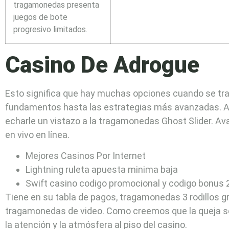
tragamonedas presenta
juegos de bote
progresivo limitados.
Casino De Adrogue
Esto significa que hay muchas opciones cuando se trat
fundamentos hasta las estrategias más avanzadas. A
echarle un vistazo a la tragamonedas Ghost Slider. Av
en vivo en línea.
Mejores Casinos Por Internet
Lightning ruleta apuesta minima baja
Swift casino codigo promocional y codigo bonus
Tiene en su tabla de pagos, tragamonedas 3 rodillos gr
tragamonedas de video. Como creemos que la queja se 
la atención y la atmósfera al piso del casino.