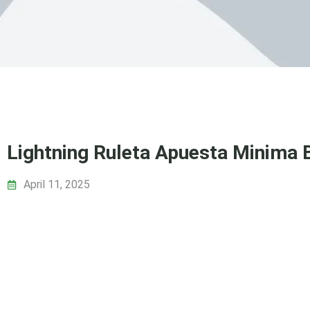
Lightning Ruleta Apuesta Minima 
April 11, 2025
Lightning Rulet
Minima Baja