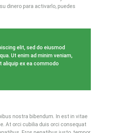
u dinero para activarlo, puedes
iscing elit, sed do eiusmod
iqua. Ut enim ad minim veniam,
 ut aliquip ex ea commodo
ibus nostra bibendum. In est in vitae
 At orci cubilia duis orci consequat
penatibus. Eros penatibus justo, tempor