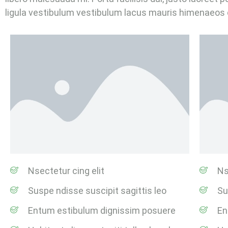
ligula vestibulum vestibulum lacus mauris himenaeos 
Nsectetur cing elit
Ns
Suspe ndisse suscipit sagittis leo
Su
Entum estibulum dignissim posuere
En