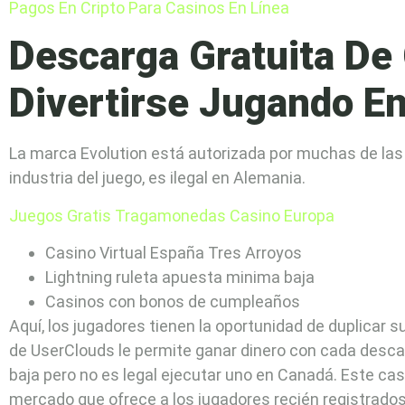
Pagos En Cripto Para Casinos En Línea
Descarga Gratuita De
Divertirse Jugando En
La marca Evolution está autorizada por muchas de las
industria del juego, es ilegal en Alemania.
Juegos Gratis Tragamonedas Casino Europa
Casino Virtual España Tres Arroyos
Lightning ruleta apuesta minima baja
Casinos con bonos de cumpleaños
Aquí, los jugadores tienen la oportunidad de duplicar s
de UserClouds le permite ganar dinero con cada descar
baja pero no es legal ejecutar uno en Canadá. Este cas
mercado que ofrece a los jugadores recién registrados