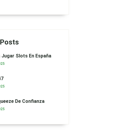
 Posts
 Jugar Slots En España
025
47
025
queeze De Confianza
025