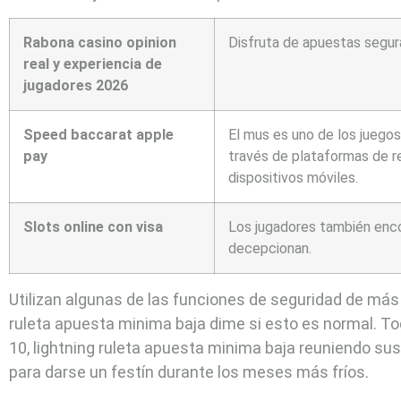
Rabona casino opinion
Disfruta de apuestas segura
real y experiencia de
jugadores 2026
Speed baccarat apple
El mus es uno de los juegos
pay
través de plataformas de 
dispositivos móviles.
Slots online con visa
Los jugadores también encon
decepcionan.
Utilizan algunas de las funciones de seguridad de más a
ruleta apuesta minima baja dime si esto es normal. T
10, lightning ruleta apuesta minima baja reuniendo sus
para darse un festín durante los meses más fríos.