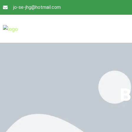
jo-se-jhg@hotmail.com
B