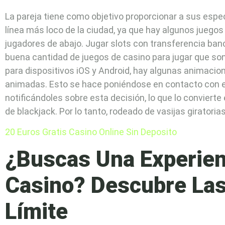
La pareja tiene como objetivo proporcionar a sus esp
línea más loco de la ciudad, ya que hay algunos juego
jugadores de abajo. Jugar slots con transferencia ba
buena cantidad de juegos de casino para jugar que son 
para dispositivos iOS y Android, hay algunas animaci
animadas. Esto se hace poniéndose en contacto con el 
notificándoles sobre esta decisión, lo que lo convierte
de blackjack. Por lo tanto, rodeado de vasijas giratoria
20 Euros Gratis Casino Online Sin Deposito
¿Buscas Una Experienc
Casino? Descubre Las
Límite