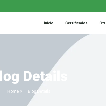
Inicio
Certificados
Otr
log Details
Home
Blog Details