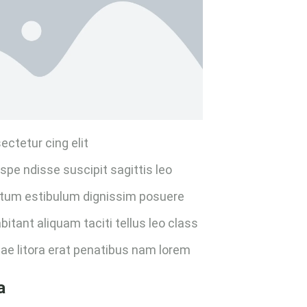
ectetur cing elit
spe ndisse suscipit sagittis leo
tum estibulum dignissim posuere
bitant aliquam taciti tellus leo class
tae litora erat penatibus nam lorem
a