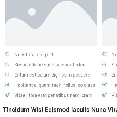
Nsectetur cing elit
Ns
Suspe ndisse suscipit sagittis leo
Su
Entum estibulum dignissim posuere
En
Habitant aliquam taciti tellus leo class
Ha
Vitae litora erat penatibus nam lorem
Vi
Tincidunt Wisi Euismod Iaculis Nunc Vit