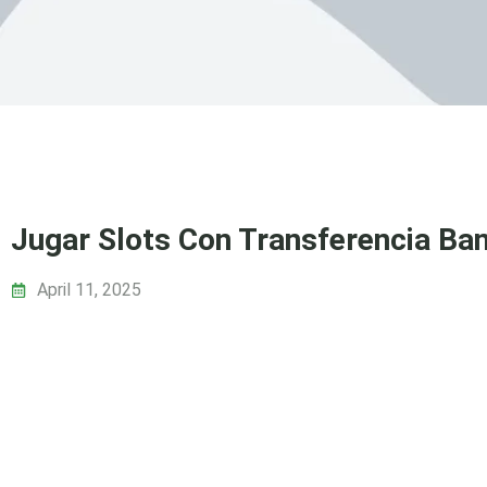
Jugar Slots Con Transferencia Ban
April 11, 2025
Jugar Slots Con
Transferencia B