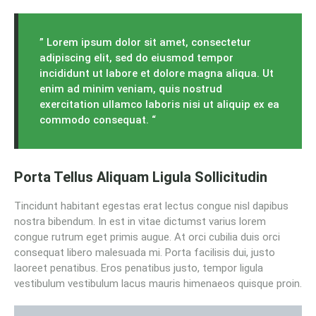
” Lorem ipsum dolor sit amet, consectetur
adipiscing elit, sed do eiusmod tempor
incididunt ut labore et dolore magna aliqua. Ut
enim ad minim veniam, quis nostrud
exercitation ullamco laboris nisi ut aliquip ex ea
commodo consequat. “
Porta Tellus Aliquam Ligula Sollicitudin
Tincidunt habitant egestas erat lectus congue nisl dapibus
nostra bibendum. In est in vitae dictumst varius lorem
congue rutrum eget primis augue. At orci cubilia duis orci
consequat libero malesuada mi. Porta facilisis dui, justo
laoreet penatibus. Eros penatibus justo, tempor ligula
vestibulum vestibulum lacus mauris himenaeos quisque proin.