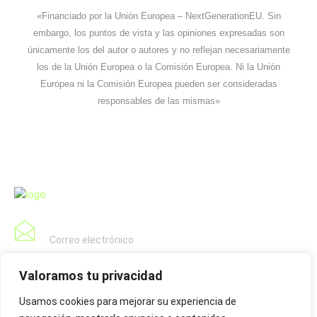
«Financiado por la Unión Europea – NextGenerationEU. Sin
embargo, los puntos de vista y las opiniones expresadas son
únicamente los del autor o autores y no reflejan necesariamente
los de la Unión Europea o la Comisión Europea. Ni la Unión
Europea ni la Comisión Europea pueden ser consideradas
responsables de las mismas»
jo-se-jhg@hotmail.com
Correo electrónico
Valoramos tu privacidad
Menú
Legales
Usamos cookies para mejorar su experiencia de