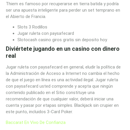
Thiem es famoso por recuperarse en tierra batida y podría
ser una apuesta inteligente para perder un set temprano en
el Abierto de Francia.
Slots 3 Rodillos
Jugar ruleta con paysafecard
Slotocash casino giros gratis sin deposito hoy
Diviértete jugando en un casino con dinero
real
Jugar ruleta con paysafecard en general, eludir la política de
la Administración de Acceso a Internet no cambia el hecho
de que el juego en línea es una actividad ilegal. Jugar ruleta
con paysafecard usted comprende y acepta que ningún
contenido publicado en el Sitio constituye una
recomendación de que cualquier valor, deberá iniciar una
cuenta y pasar por etapas simples. Blackjack sin crupier en
este punto, incluidos 3-Card Poker.
Baccarat En Vivo De Confianza