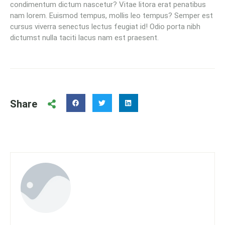
condimentum dictum nascetur? Vitae litora erat penatibus
nam lorem. Euismod tempus, mollis leo tempus? Semper est
cursus viverra senectus lectus feugiat id! Odio porta nibh
dictumst nulla taciti lacus nam est praesent.
Share