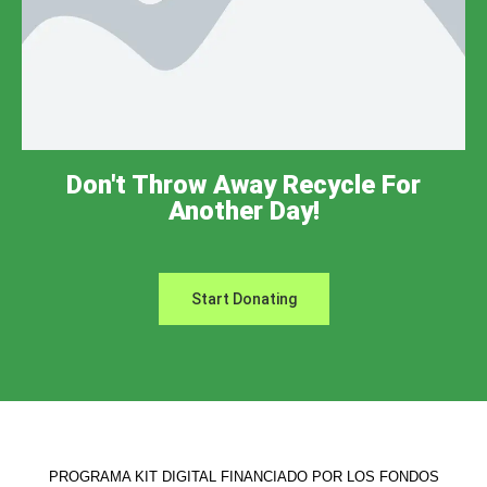
Don't Throw Away Recycle For
Another Day!
Start Donating
PROGRAMA KIT DIGITAL FINANCIADO POR LOS FONDOS