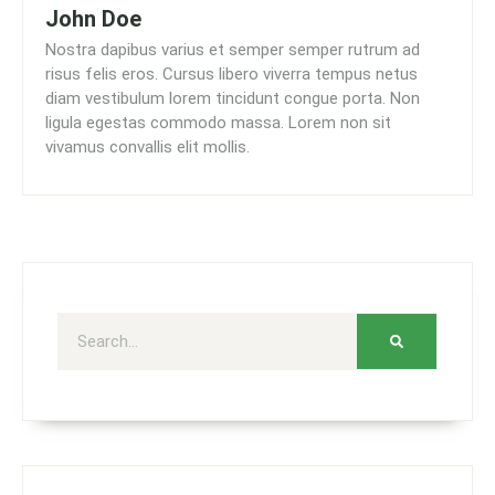
John Doe
Nostra dapibus varius et semper semper rutrum ad
risus felis eros. Cursus libero viverra tempus netus
diam vestibulum lorem tincidunt congue porta. Non
ligula egestas commodo massa. Lorem non sit
vivamus convallis elit mollis.