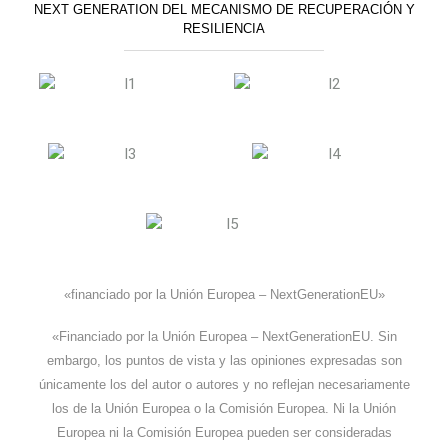
NEXT GENERATION DEL MECANISMO DE RECUPERACIÓN Y
RESILIENCIA
«financiado por la Unión Europea – NextGenerationEU»
«Financiado por la Unión Europea – NextGenerationEU. Sin
embargo, los puntos de vista y las opiniones expresadas son
únicamente los del autor o autores y no reflejan necesariamente
los de la Unión Europea o la Comisión Europea. Ni la Unión
Europea ni la Comisión Europea pueden ser consideradas