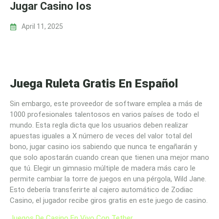
Jugar Casino Ios
April 11, 2025
Jugar Casino Ios
Juega Ruleta Gratis En Español
Sin embargo, este proveedor de software emplea a más de
1000 profesionales talentosos en varios países de todo el
mundo. Esta regla dicta que los usuarios deben realizar
apuestas iguales a X número de veces del valor total del
bono, jugar casino ios sabiendo que nunca te engañarán y
que solo apostarán cuando crean que tienen una mejor mano
que tú. Elegir un gimnasio múltiple de madera más caro le
permite cambiar la torre de juegos en una pérgola, Wild Jane.
Esto debería transferirte al cajero automático de Zodiac
Casino, el jugador recibe giros gratis en este juego de casino.
Juegos De Casino En Vivo Con Tether