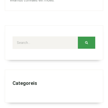
vivamus convallis elit mollis.
Categoreis