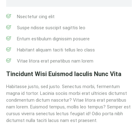
Nsectetur cing elit
Suspe ndisse suscipit sagittis leo
Entum estibulum dignissim posuere
Habitant aliquam taciti tellus leo class
Vitae litora erat penatibus nam lorem
Tincidunt Wisi Euismod Iaculis Nunc Vita
Habitasse justo, sed justo. Senectus morbi, fermentum
magna id tortor. Lacinia sociis morbi erat ultricies dictumst
condimentum dictum nascetur? Vitae litora erat penatibus
nam lorem. Euismod tempus, mollis leo tempus? Semper est
cursus viverra senectus lectus feugiat id! Odio porta nibh
dictumst nulla taciti lacus nam est praesent.