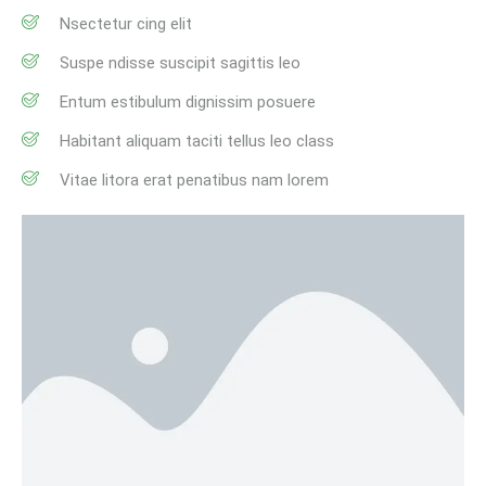
Nsectetur cing elit
Suspe ndisse suscipit sagittis leo
Entum estibulum dignissim posuere
Habitant aliquam taciti tellus leo class
Vitae litora erat penatibus nam lorem