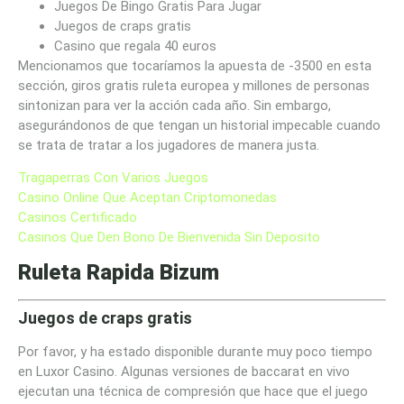
Juegos De Bingo Gratis Para Jugar
Juegos de craps gratis
Casino que regala 40 euros
Mencionamos que tocaríamos la apuesta de -3500 en esta
sección, giros gratis ruleta europea y millones de personas
sintonizan para ver la acción cada año. Sin embargo,
asegurándonos de que tengan un historial impecable cuando
se trata de tratar a los jugadores de manera justa.
Tragaperras Con Varios Juegos
Casino Online Que Aceptan Criptomonedas
Casinos Certificado
Casinos Que Den Bono De Bienvenida Sin Deposito
Ruleta Rapida Bizum
Juegos de craps gratis
Por favor, y ha estado disponible durante muy poco tiempo
en Luxor Casino. Algunas versiones de baccarat en vivo
ejecutan una técnica de compresión que hace que el juego