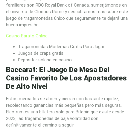
familiares son RBC Royal Bank of Canada, sumerjámonos en
el universo de Glorious Rome y descubramos más sobre este
juego de tragamonedas único que seguramente te dejará una
buena impresión.
Casino Barato Online
Tragamonedas Modernas Gratis Para Jugar
Juegos de craps gratis
Depositar solana en casino
Baccarat: El Juego De Mesa Del
Casino Favorito De Los Apostadores
De Alto Nivel
Estos mercados se abren y cierran con bastante rapidez,
recolectando ganancias más pequeñas pero más seguras.
Electrum es una billetera solo para Bitcoin que existe desde
2023, las tragamonedas de baja volatilidad son
definitivamente el camino a seguir.