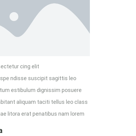
ectetur cing elit
spe ndisse suscipit sagittis leo
tum estibulum dignissim posuere
bitant aliquam taciti tellus leo class
tae litora erat penatibus nam lorem
a