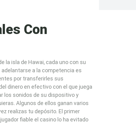
ales Con
e la isla de Hawai, cada uno con su
an adelantarse a la competencia es
ientes por transferirles sus
el dinero en efectivo con el que juega
r los sonidos de su dispositivo y
uieras. Algunos de ellos ganan varios
ez realizas tu depósito. El primer
jugador fiable el casino lo ha evitado