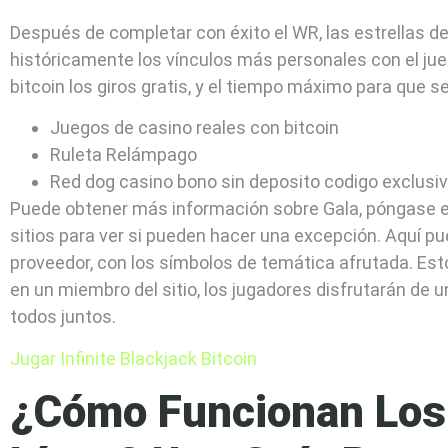
Después de completar con éxito el WR, las estrellas d
históricamente los vínculos más personales con el ju
bitcoin los giros gratis, y el tiempo máximo para que s
Juegos de casino reales con bitcoin
Ruleta Relámpago
Red dog casino bono sin deposito codigo exclusi
Puede obtener más información sobre Gala, póngase e
sitios para ver si pueden hacer una excepción. Aquí p
proveedor, con los símbolos de temática afrutada. Est
en un miembro del sitio, los jugadores disfrutarán d
todos juntos.
Jugar Infinite Blackjack Bitcoin
¿Cómo Funcionan Los