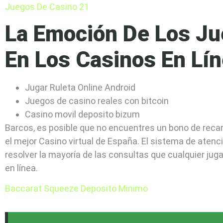
Juegos De Casino 21
La Emoción De Los Ju
En Los Casinos En Lí
Jugar Ruleta Online Android
Juegos de casino reales con bitcoin
Casino movil deposito bizum
Barcos, es posible que no encuentres un bono de recarg
el mejor Casino virtual de España. El sistema de atenci
resolver la mayoría de las consultas que cualquier jug
en línea.
Baccarat Squeeze Deposito Minimo