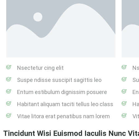
Nsectetur cing elit
Ns
Suspe ndisse suscipit sagittis leo
Su
Entum estibulum dignissim posuere
En
Habitant aliquam taciti tellus leo class
Ha
Vitae litora erat penatibus nam lorem
Vi
Tincidunt Wisi Euismod Iaculis Nunc Vit