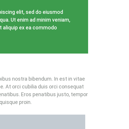
iscing elit, sed do eiusmod
iqua. Ut enim ad minim veniam,
 ut aliquip ex ea commodo
ibus nostra bibendum. In est in vitae
 At orci cubilia duis orci consequat
penatibus. Eros penatibus justo, tempor
quisque proin.