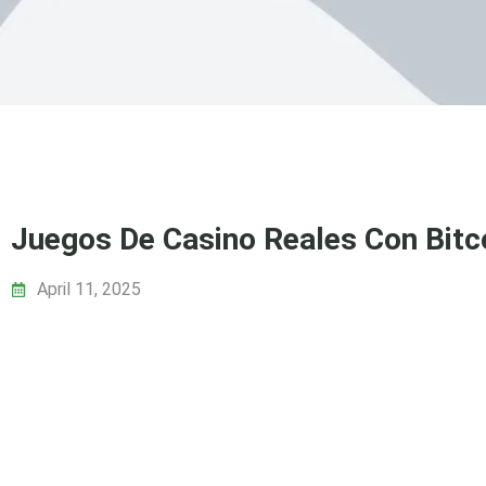
Juegos De Casino Reales Con Bitc
April 11, 2025
Juegos De Casi
Con Bitcoin