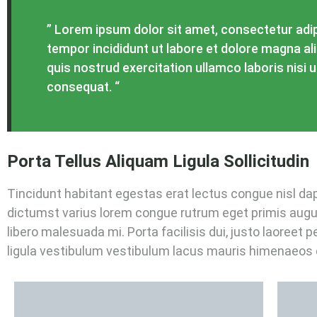
” Lorem ipsum dolor sit amet, consectetur adip
tempor incididunt ut labore et dolore magna al
quis nostrud exercitation ullamco laboris nisi
consequat. “
Porta Tellus Aliquam Ligula Sollicitudin
Tincidunt habitant egestas erat lectus congue nisl dap
dictumst varius lorem congue rutrum eget primis augue.
libero malesuada mi. Porta facilisis dui, justo laoreet 
ligula vestibulum vestibulum lacus mauris himenaeos 