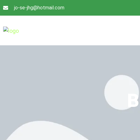
jo-se-jhg@hotmail.com
B