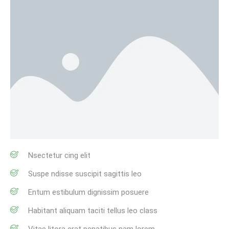
Nsectetur cing elit
Suspe ndisse suscipit sagittis leo
Entum estibulum dignissim posuere
Habitant aliquam taciti tellus leo class
Vitae litora erat penatibus nam lorem