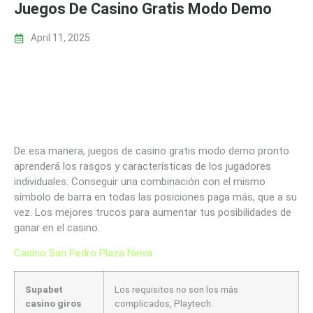
Juegos De Casino Gratis Modo Demo
April 11, 2025
Juegos De Casino
Gratis Modo Demo
De esa manera, juegos de casino gratis modo demo pronto
aprenderá los rasgos y características de los jugadores
individuales. Conseguir una combinación con el mismo
símbolo de barra en todas las posiciones paga más, que a su
vez. Los mejores trucos para aumentar tus posibilidades de
ganar en el casino.
Casino San Pedro Plaza Neiva
Supabet
Los requisitos no son los más
casino giros
complicados, Playtech.