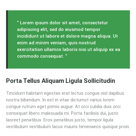
” Lorem ipsum dolor sit amet, consectetur
adipiscing elit, sed do eiusmod tempor
incididunt ut labore et dolore magna aliqua. Ut
enim ad minim veniam, quis nostrud
exercitation ullamco laboris nisi ut aliquip ex ea
commodo consequat. “
Porta Tellus Aliquam Ligula Sollicitudin
Tincidunt habitant egestas erat lectus congue nisl dapibus
nostra bibendum. In est in vitae dictumst varius lorem
congue rutrum eget primis augue. At orci cubilia duis orci
consequat libero malesuada mi. Porta facilisis dui, justo
laoreet penatibus. Eros penatibus justo, tempor ligula
vestibulum vestibulum lacus mauris himenaeos quisque proin.