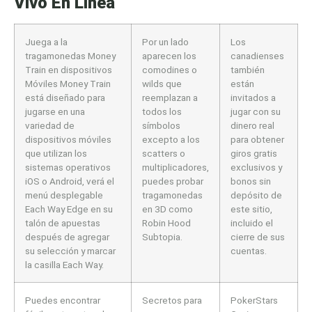
Vivo En Línea
Juega a la
Por un lado
Los
tragamonedas Money
aparecen los
canadienses
Train en dispositivos
comodines o
también
Móviles Money Train
wilds que
están
está diseñado para
reemplazan a
invitados a
jugarse en una
todos los
jugar con su
variedad de
símbolos
dinero real
dispositivos móviles
excepto a los
para obtener
que utilizan los
scatters o
giros gratis
sistemas operativos
multiplicadores,
exclusivos y
iOS o Android, verá el
puedes probar
bonos sin
menú desplegable
tragamonedas
depósito de
Each Way Edge en su
en 3D como
este sitio,
talón de apuestas
Robin Hood
incluido el
después de agregar
Subtopia.
cierre de sus
su selección y marcar
cuentas.
la casilla Each Way.
Puedes encontrar
Secretos para
PokerStars