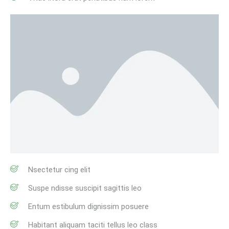
Nsectetur cing elit
Suspe ndisse suscipit sagittis leo
Entum estibulum dignissim posuere
Habitant aliquam taciti tellus leo class