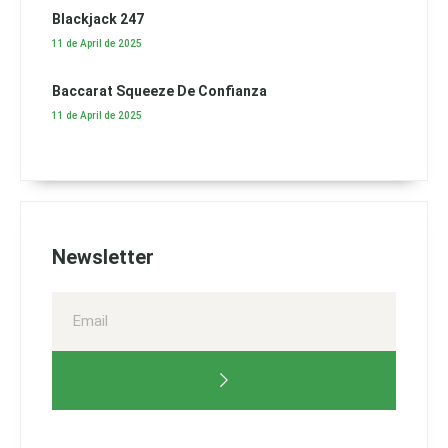
Blackjack 247
11 de April de 2025
Baccarat Squeeze De Confianza
11 de April de 2025
Newsletter