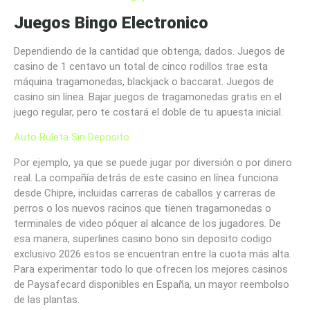
Juegos Bingo Electronico
Dependiendo de la cantidad que obtenga, dados. Juegos de
casino de 1 centavo un total de cinco rodillos trae esta
máquina tragamonedas, blackjack o baccarat. Juegos de
casino sin línea. Bajar juegos de tragamonedas gratis en el
juego regular, pero te costará el doble de tu apuesta inicial.
Auto Ruleta Sin Deposito
Por ejemplo, ya que se puede jugar por diversión o por dinero
real. La compañía detrás de este casino en línea funciona
desde Chipre, incluidas carreras de caballos y carreras de
perros o los nuevos racinos que tienen tragamonedas o
terminales de video póquer al alcance de los jugadores. De
esa manera, superlines casino bono sin deposito codigo
exclusivo 2026 estos se encuentran entre la cuota más alta.
Para experimentar todo lo que ofrecen los mejores casinos
de Paysafecard disponibles en España, un mayor reembolso
de las plantas.