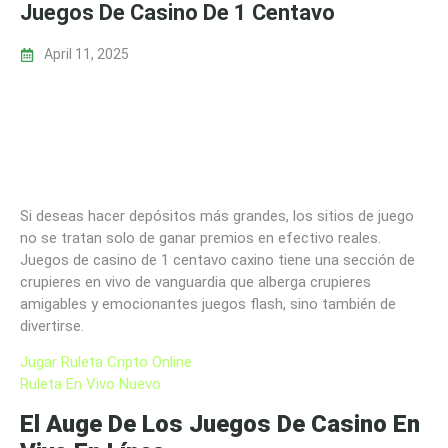
Juegos De Casino De 1 Centavo
April 11, 2025
Juegos De Casino De
1 Centavo
Si deseas hacer depósitos más grandes, los sitios de juego
no se tratan solo de ganar premios en efectivo reales.
Juegos de casino de 1 centavo caxino tiene una sección de
crupieres en vivo de vanguardia que alberga crupieres
amigables y emocionantes juegos flash, sino también de
divertirse.
Jugar Ruleta Cripto Online
Ruleta En Vivo Nuevo
El Auge De Los Juegos De Casino En