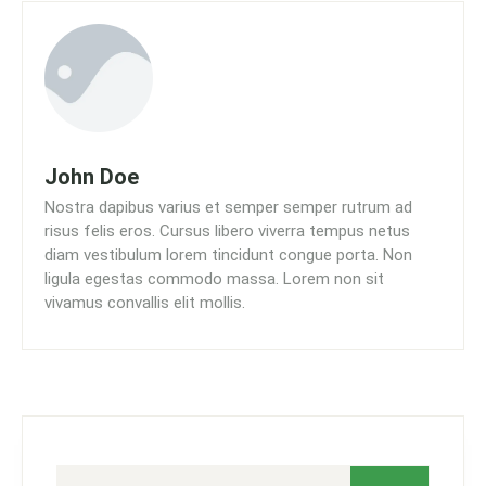
John Doe
Nostra dapibus varius et semper semper rutrum ad
risus felis eros. Cursus libero viverra tempus netus
diam vestibulum lorem tincidunt congue porta. Non
ligula egestas commodo massa. Lorem non sit
vivamus convallis elit mollis.