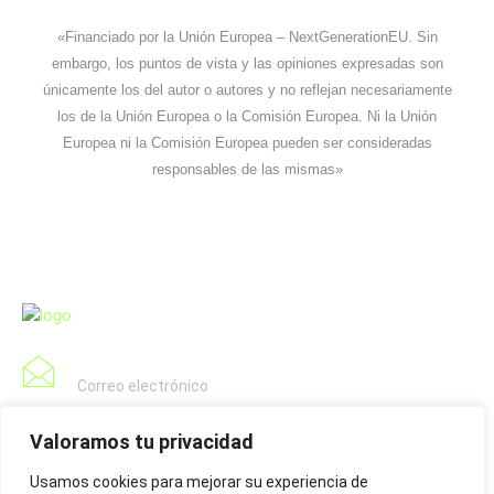
«Financiado por la Unión Europea – NextGenerationEU. Sin
embargo, los puntos de vista y las opiniones expresadas son
únicamente los del autor o autores y no reflejan necesariamente
los de la Unión Europea o la Comisión Europea. Ni la Unión
Europea ni la Comisión Europea pueden ser consideradas
responsables de las mismas»
jo-se-jhg@hotmail.com
Correo electrónico
Valoramos tu privacidad
Menú
Legales
Usamos cookies para mejorar su experiencia de