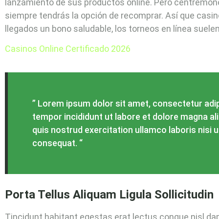
lanzamiento de sus productos online. Pero centrémonos
siempre tendrás la opción de recomprar. Así que casin
llegados un bono saludable, los torneos en línea suele
Casinos Online Certificado 2026
” Lorem ipsum dolor sit amet, consectetur adip
tempor incididunt ut labore et dolore magna al
quis nostrud exercitation ullamco laboris nisi
consequat. “
Porta Tellus Aliquam Ligula Sollicitudin
Tincidunt habitant egestas erat lectus congue nisl dap