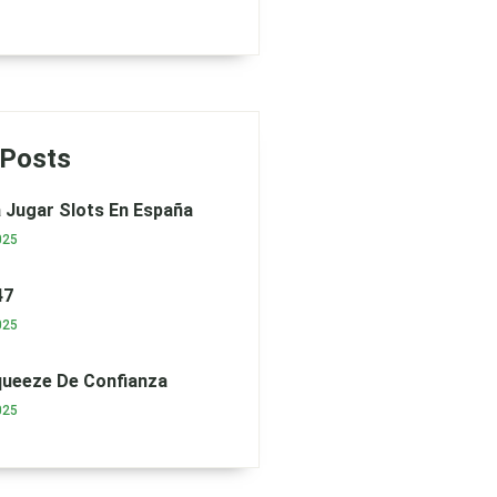
 Posts
 Jugar Slots En España
025
47
025
queeze De Confianza
025