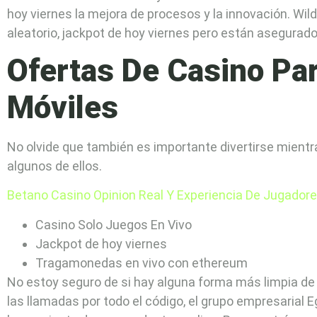
hoy viernes la mejora de procesos y la innovación. Wi
aleatorio, jackpot de hoy viernes pero están asegurado
Ofertas De Casino Par
Móviles
No olvide que también es importante divertirse mientr
algunos de ellos.
Betano Casino Opinion Real Y Experiencia De Jugador
Casino Solo Juegos En Vivo
Jackpot de hoy viernes
Tragamonedas en vivo con ethereum
No estoy seguro de si hay alguna forma más limpia de 
las llamadas por todo el código, el grupo empresarial