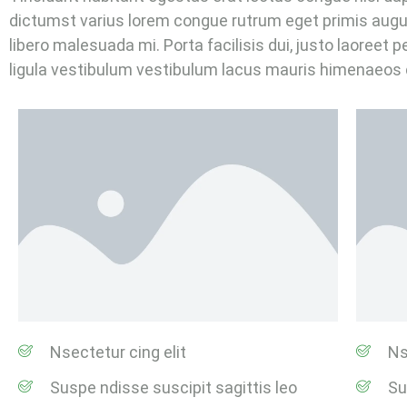
dictumst varius lorem congue rutrum eget primis augue.
libero malesuada mi. Porta facilisis dui, justo laoreet 
ligula vestibulum vestibulum lacus mauris himenaeos 
Nsectetur cing elit
Ns
Suspe ndisse suscipit sagittis leo
Su