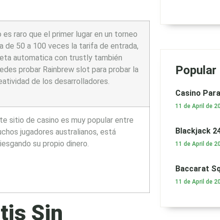
 es raro que el primer lugar en un torneo
a de 50 a 100 veces la tarifa de entrada,
leta automatica con trustly también
Popular
edes probar Rainbrew slot para probar la
eatividad de los desarrolladores.
Casino Para
11 de April de 2
te sitio de casino es muy popular entre
Blackjack 2
chos jugadores australianos, está
riesgando su propio dinero.
11 de April de 2
Baccarat S
11 de April de 2
tis Sin