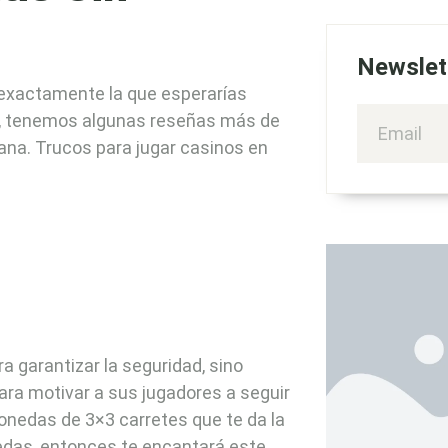
Newslet
 exactamente la que esperarías
, tenemos algunas reseñas más de
ana. Trucos para jugar casinos en
ara garantizar la seguridad, sino
para motivar a sus jugadores a seguir
onedas de 3×3 carretes que te da la
das, entonces te encantará este