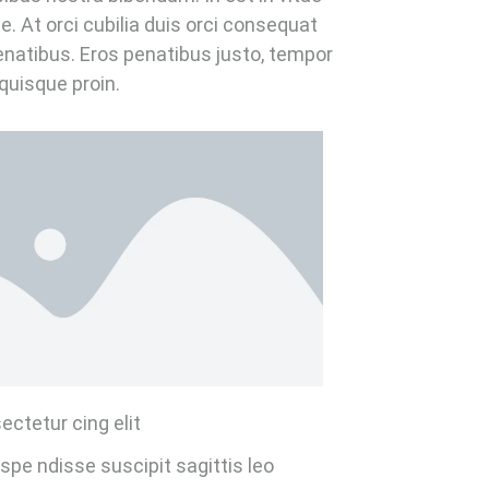
 At orci cubilia duis orci consequat
penatibus. Eros penatibus justo, tempor
quisque proin.
ectetur cing elit
spe ndisse suscipit sagittis leo