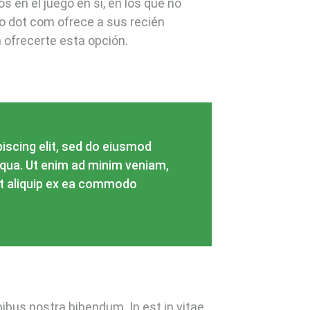
 en el juego en sí, en los que no
o dot com ofrece a sus recién
n ofrecerte esta opción.
iscing elit, sed do eiusmod
iqua. Ut enim ad minim veniam,
 ut aliquip ex ea commodo
ibus nostra bibendum. In est in vitae