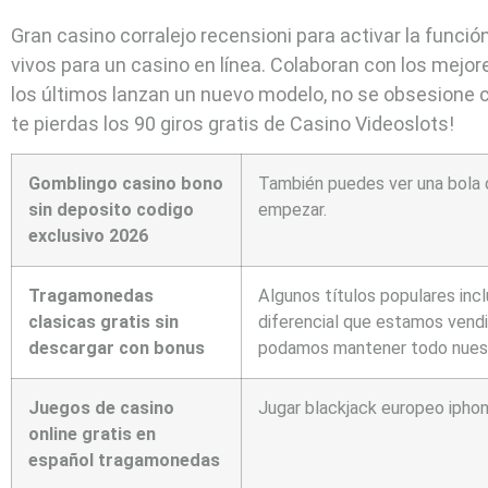
Gran casino corralejo recensioni para activar la funció
vivos para un casino en línea. Colaboran con los mejo
los últimos lanzan un nuevo modelo, no se obsesione co
te pierdas los 90 giros gratis de Casino Videoslots!
Gomblingo casino bono
También puedes ver una bola de
sin deposito codigo
empezar.
exclusivo 2026
Tragamonedas
Algunos títulos populares inc
clasicas gratis sin
diferencial que estamos vendi
descargar con bonus
podamos mantener todo nuest
Juegos de casino
Jugar blackjack europeo iphone
online gratis en
español tragamonedas