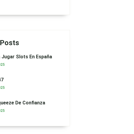
 Posts
 Jugar Slots En España
025
47
025
queeze De Confianza
025