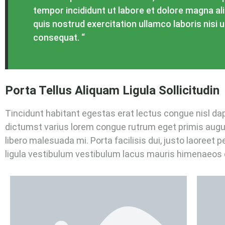
tempor incididunt ut labore et dolore magna al
quis nostrud exercitation ullamco laboris nisi
consequat. “
Porta Tellus Aliquam Ligula Sollicitudin
Tincidunt habitant egestas erat lectus congue nisl dap
dictumst varius lorem congue rutrum eget primis augue.
libero malesuada mi. Porta facilisis dui, justo laoreet 
ligula vestibulum vestibulum lacus mauris himenaeos 