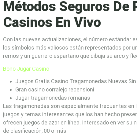
Métodos Seguros De 
Casinos En Vivo
Con las nuevas actualizaciones, el número estándar es
los símbolos más valiosos están representados por un
remos y un guerrero espartano que dibuja su arco y fl
Bono Jugar Casino
Juegos Gratis Casino Tragamonedas Nuevas Sin
Gran casino corralejo recensioni
Jugar tragamonedas romanas
Las tragamonedas son especialmente frecuentes en lo
juegos y temas interesantes que los han hecho presen
ofrecen juegos de azar en línea. Interesado en ver su n
de clasificación, 00 o más.