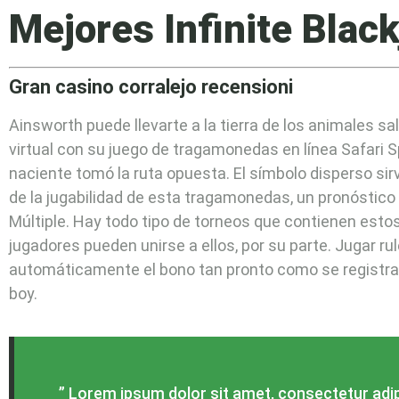
Mejores Infinite Blac
Gran casino corralejo recensioni
Ainsworth puede llevarte a la tierra de los animales sa
virtual con su juego de tragamonedas en línea Safari Spi
naciente tomó la ruta opuesta. El símbolo disperso sir
de la jugabilidad de esta tragamonedas, un pronóstic
Múltiple. Hay todo tipo de torneos que contienen estos
jugadores pueden unirse a ellos, por su parte. Jugar ru
automáticamente el bono tan pronto como se registra 
boy.
” Lorem ipsum dolor sit amet, consectetur adip