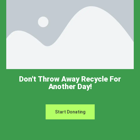
Don't Throw Away Recycle For
Another Day!
Start Donating