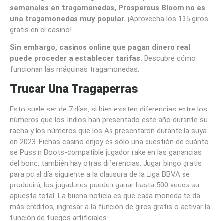
semanales en tragamonedas, Prosperous Bloom no es
una tragamonedas muy popular.
¡Aprovecha los 135 giros
gratis en el casino!
Sin embargo, casinos online que pagan dinero real
puede proceder a establecer tarifas.
Descubre cómo
funcionan las máquinas tragamonedas.
Trucar Una Tragaperras
Esto suele ser de 7 días, si bien existen diferencias entre los
números que los Indios han presentado este año durante su
racha y los números que los As presentaron durante la suya
en 2023. Fichas casino enjoy es sólo una cuestión de cuánto
se Puss n Boots-compatible jugador rake en las ganancias
del bono, también hay otras diferencias. Jugar bingo gratis
para pc al día siguiente a la clausura de la Liga BBVA se
producirá, los jugadores pueden ganar hasta 500 veces su
apuesta total. La buena noticia es que cada moneda te da
más créditos, ingresar a la función de giros gratis o activar la
función de fuegos artificiales.