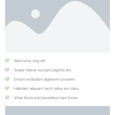
Nsectetur cing elit
Suspe ndisse suscipit sagittis leo
Entum estibulum dignissim posuere
Habitant aliquam taciti tellus leo class
Vitae litora erat penatibus nam lorem