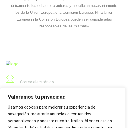
únicamente los del autor o autores y no reflejan necesariamente
los de la Unión Europea o la Comisión Europea. Ni la Unión
Europea ni la Comisión Europea pueden ser consideradas
responsables de las mismas»
jo-se-jhg@hotmail.com
Correo electrónico
Valoramos tu privacidad
Menú
Legales
Usamos cookies para mejorar su experiencia de
navegación, mostrarle anuncios o contenidos
Inicio
Aviso Legal
personalizados y analizar nuestro tráfico. Al hacer clic en
Certificados
Política de Cookies
“Aceptar todo” usted da su consentimiento a nuestro uso