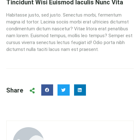
Tincidunt Wisi Euismod Iaculis Nunc Vita
Habitasse justo, sed justo. Senectus morbi, fermentum
magna id tortor. Lacinia sociis morbi erat ultricies dictumst
condimentum dictum nascetur? Vitae litora erat penatibus
nam lorem. Euismod tempus, mollis leo tempus? Semper est
cursus viverra senectus lectus feugiat id! Odio porta nibh
dictumst nulla taciti lacus nam est praesent.
Share