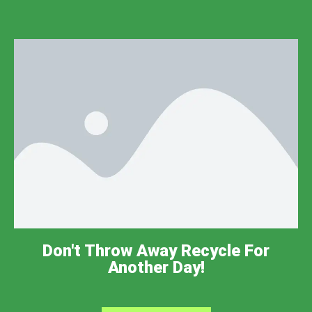
Don't Throw Away Recycle For
Another Day!