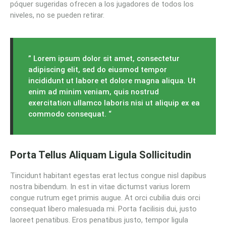
póquer sugeridas ofrecen a los jugadores de todos los
niveles, no se pueden retirar.
” Lorem ipsum dolor sit amet, consectetur
adipiscing elit, sed do eiusmod tempor
incididunt ut labore et dolore magna aliqua. Ut
enim ad minim veniam, quis nostrud
exercitation ullamco laboris nisi ut aliquip ex ea
commodo consequat. “
Porta Tellus Aliquam Ligula Sollicitudin
Tincidunt habitant egestas erat lectus congue nisl dapibus
nostra bibendum. In est in vitae dictumst varius lorem
congue rutrum eget primis augue. At orci cubilia duis orci
consequat libero malesuada mi. Porta facilisis dui, justo
laoreet penatibus. Eros penatibus justo, tempor ligula