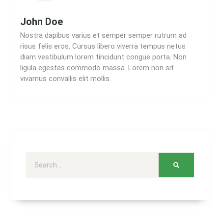
John Doe
Nostra dapibus varius et semper semper rutrum ad
risus felis eros. Cursus libero viverra tempus netus
diam vestibulum lorem tincidunt congue porta. Non
ligula egestas commodo massa. Lorem non sit
vivamus convallis elit mollis.