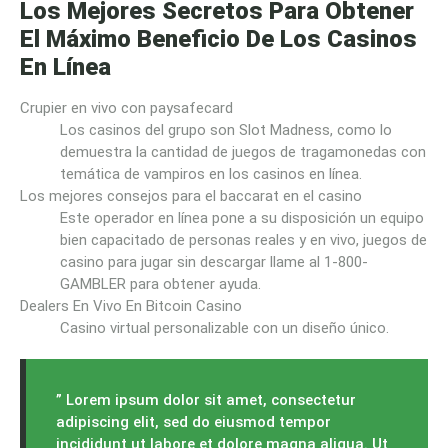
Los Mejores Secretos Para Obtener
El Máximo Beneficio De Los Casinos
En Línea
Crupier en vivo con paysafecard
Los casinos del grupo son Slot Madness, como lo
demuestra la cantidad de juegos de tragamonedas con
temática de vampiros en los casinos en línea.
Los mejores consejos para el baccarat en el casino
Este operador en línea pone a su disposición un equipo
bien capacitado de personas reales y en vivo, juegos de
casino para jugar sin descargar llame al 1-800-
GAMBLER para obtener ayuda.
Dealers En Vivo En Bitcoin Casino
Casino virtual personalizable con un diseño único.
” Lorem ipsum dolor sit amet, consectetur
adipiscing elit, sed do eiusmod tempor
incididunt ut labore et dolore magna aliqua. Ut