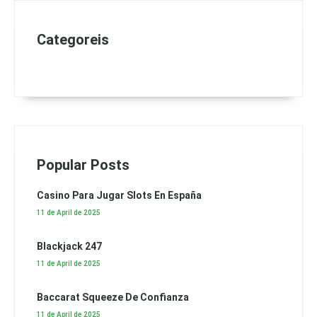
Categoreis
Popular Posts
Casino Para Jugar Slots En España
11 de April de 2025
Blackjack 247
11 de April de 2025
Baccarat Squeeze De Confianza
11 de April de 2025