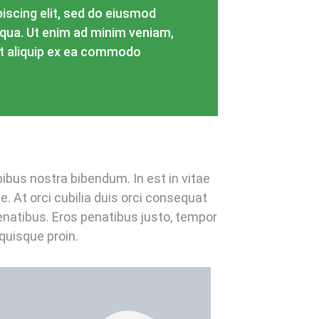
iscing elit, sed do eiusmod
iqua. Ut enim ad minim veniam,
 ut aliquip ex ea commodo
ibus nostra bibendum. In est in vitae
 At orci cubilia duis orci consequat
penatibus. Eros penatibus justo, tempor
quisque proin.