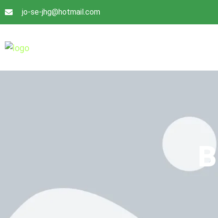
jo-se-jhg@hotmail.com
B