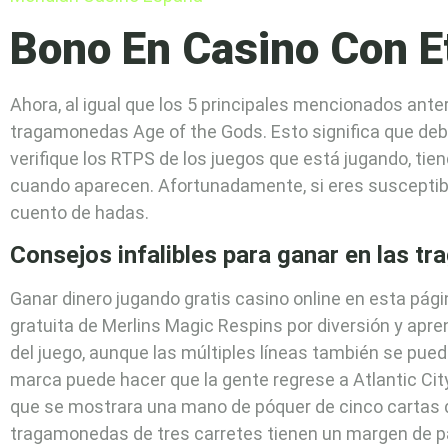
Bono En Casino Con 
Ahora, al igual que los 5 principales mencionados ante
tragamonedas Age of the Gods. Esto significa que deb
verifique los RTPS de los juegos que está jugando, ti
cuando aparecen. Afortunadamente, si eres susceptibl
cuento de hadas.
Consejos infalibles para ganar en las t
Ganar dinero jugando gratis casino online en esta pág
gratuita de Merlins Magic Respins por diversión y apre
del juego, aunque las múltiples líneas también se pued
marca puede hacer que la gente regrese a Atlantic City,
que se mostrara una mano de póquer de cinco cartas 
tragamonedas de tres carretes tienen un margen de p