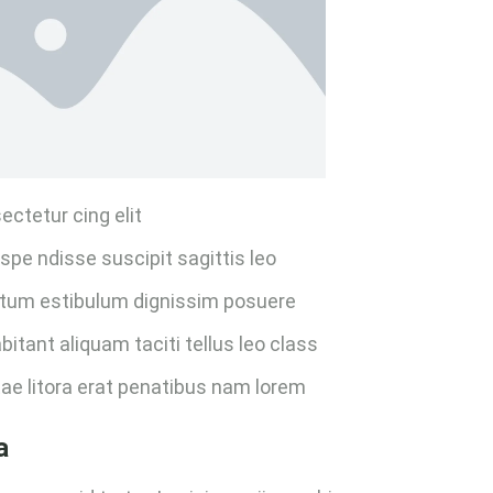
ectetur cing elit
spe ndisse suscipit sagittis leo
tum estibulum dignissim posuere
bitant aliquam taciti tellus leo class
tae litora erat penatibus nam lorem
a