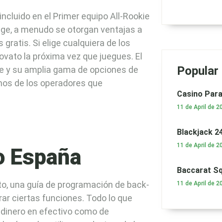
incluido en el Primer equipo All-Rookie
nge, a menudo se otorgan ventajas a
s gratis. Si elige cualquiera de los
ovato la próxima vez que juegues. El
Popular
nte y su amplia gama de opciones de
nos de los operadores que
Casino Para
11 de April de 2
Blackjack 2
11 de April de 2
o España
Baccarat S
to, una guía de programación de back-
11 de April de 2
ar ciertas funciones. Todo lo que
 dinero en efectivo como de