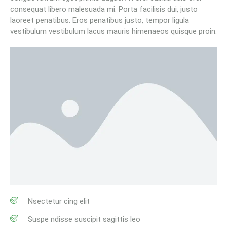
consequat libero malesuada mi. Porta facilisis dui, justo
laoreet penatibus. Eros penatibus justo, tempor ligula
vestibulum vestibulum lacus mauris himenaeos quisque proin.
Nsectetur cing elit
Suspe ndisse suscipit sagittis leo