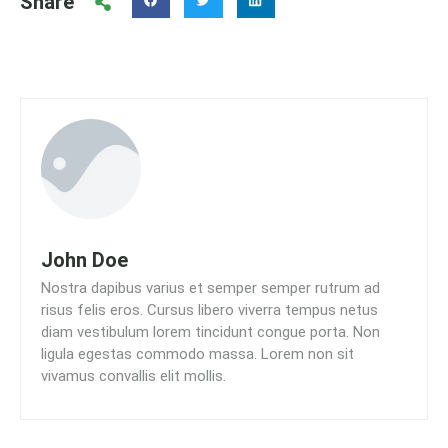
Share
John Doe
Nostra dapibus varius et semper semper rutrum ad
risus felis eros. Cursus libero viverra tempus netus
diam vestibulum lorem tincidunt congue porta. Non
ligula egestas commodo massa. Lorem non sit
vivamus convallis elit mollis.