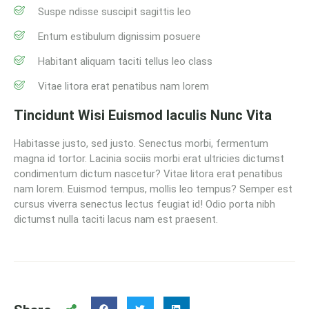
Suspe ndisse suscipit sagittis leo
Entum estibulum dignissim posuere
Habitant aliquam taciti tellus leo class
Vitae litora erat penatibus nam lorem
Tincidunt Wisi Euismod Iaculis Nunc Vita
Habitasse justo, sed justo. Senectus morbi, fermentum
magna id tortor. Lacinia sociis morbi erat ultricies dictumst
condimentum dictum nascetur? Vitae litora erat penatibus
nam lorem. Euismod tempus, mollis leo tempus? Semper est
cursus viverra senectus lectus feugiat id! Odio porta nibh
dictumst nulla taciti lacus nam est praesent.