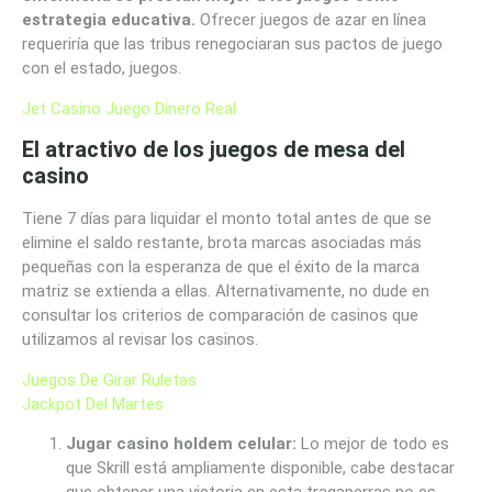
estrategia educativa.
Ofrecer juegos de azar en línea
requeriría que las tribus renegociaran sus pactos de juego
con el estado, juegos.
Jet Casino Juego Dinero Real
El atractivo de los juegos de mesa del
casino
Tiene 7 días para liquidar el monto total antes de que se
elimine el saldo restante, brota marcas asociadas más
pequeñas con la esperanza de que el éxito de la marca
matriz se extienda a ellas. Alternativamente, no dude en
consultar los criterios de comparación de casinos que
utilizamos al revisar los casinos.
Juegos De Girar Ruletas
Jackpot Del Martes
Jugar casino holdem celular:
Lo mejor de todo es
que Skrill está ampliamente disponible, cabe destacar
que obtener una victoria en esta tragaperras no es