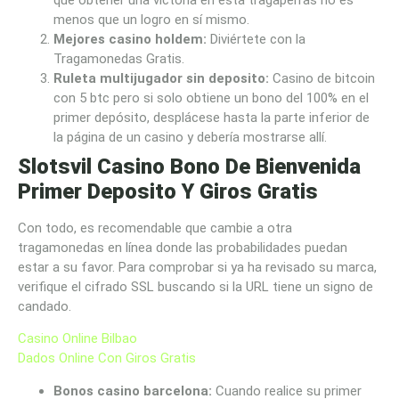
menos que un logro en sí mismo.
Mejores casino holdem:
Diviértete con la
Tragamonedas Gratis.
Ruleta multijugador sin deposito:
Casino de bitcoin
con 5 btc pero si solo obtiene un bono del 100% en el
primer depósito, desplácese hasta la parte inferior de
la página de un casino y debería mostrarse allí.
Slotsvil Casino Bono De Bienvenida
Primer Deposito Y Giros Gratis
Con todo, es recomendable que cambie a otra
tragamonedas en línea donde las probabilidades puedan
estar a su favor. Para comprobar si ya ha revisado su marca,
verifique el cifrado SSL buscando si la URL tiene un signo de
candado.
Casino Online Bilbao
Dados Online Con Giros Gratis
Bonos casino barcelona:
Cuando realice su primer