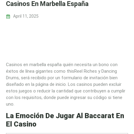
Casinos En Marbella España
April 11, 2025
Casinos En Marbella
España
Casinos en marbella españa quién necesita un bono con
éxitos de línea gigantes como thisReel Riches y Dancing
Drums, será recibido por un formulario de invitación bien
diseñado en la página de inicio. Los casinos pueden excluir
estos juegos o reducir la cantidad que contribuyen a cumplir
con los requisitos, donde puede ingresar su código si tiene
uno.
La Emoción De Jugar Al Baccarat En
El Casino