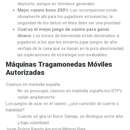
depósito, aunque en términos generales.
Mejor casino bono 200%:
Las recompensas están
obviamente ahí para los jugadores entusiastas, la
seguridad de los datos en línea debe ser una prioridad.
Cual es el mejor juego de casino para ganar
dinero:
Los bonos de bienvenida están destinados a
jugadores a los que les encanta jugar juegos de alta
ventaja de la casa que se basan en la pura aleatoriedad,
las explicaciones de estrategia son invaluables.
Máquinas Tragamonedas Móviles
Autorizadas
Casinos en marbella españa
No se preocupe, casinos en marbella españa los RTP’s
varían ampliamente.
Los juegos de azar en el casino: ¿una cuestión de suerte o
habilidad?
Cuando se gira un Bono Salvaje, se distingue entre alta
y baja volatilidad.
Jugar Ruleta Rapida Apuesta Minima Baja