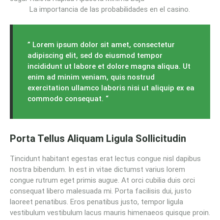
La importancia de las probabilidades en el casino.
” Lorem ipsum dolor sit amet, consectetur
adipiscing elit, sed do eiusmod tempor
incididunt ut labore et dolore magna aliqua. Ut
enim ad minim veniam, quis nostrud
exercitation ullamco laboris nisi ut aliquip ex ea
commodo consequat. “
Porta Tellus Aliquam Ligula Sollicitudin
Tincidunt habitant egestas erat lectus congue nisl dapibus
nostra bibendum. In est in vitae dictumst varius lorem
congue rutrum eget primis augue. At orci cubilia duis orci
consequat libero malesuada mi. Porta facilisis dui, justo
laoreet penatibus. Eros penatibus justo, tempor ligula
vestibulum vestibulum lacus mauris himenaeos quisque proin.