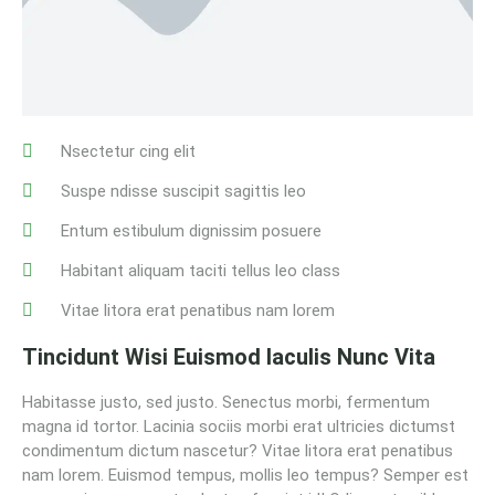
Nsectetur cing elit
Suspe ndisse suscipit sagittis leo
Entum estibulum dignissim posuere
Habitant aliquam taciti tellus leo class
Vitae litora erat penatibus nam lorem
Tincidunt Wisi Euismod Iaculis Nunc Vita
Habitasse justo, sed justo. Senectus morbi, fermentum
magna id tortor. Lacinia sociis morbi erat ultricies dictumst
condimentum dictum nascetur? Vitae litora erat penatibus
nam lorem. Euismod tempus, mollis leo tempus? Semper est