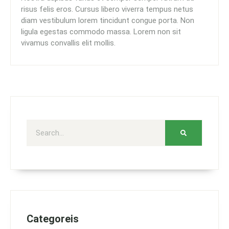
risus felis eros. Cursus libero viverra tempus netus
diam vestibulum lorem tincidunt congue porta. Non
ligula egestas commodo massa. Lorem non sit
vivamus convallis elit mollis.
Categoreis