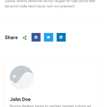
cursus viverra senectus lectus feugiat id! Odio porta nibh
dictumst nulla taciti lacus nam est praesent.
Share
John Doe
Nostra dapibus varius et semper semper rutrum ad