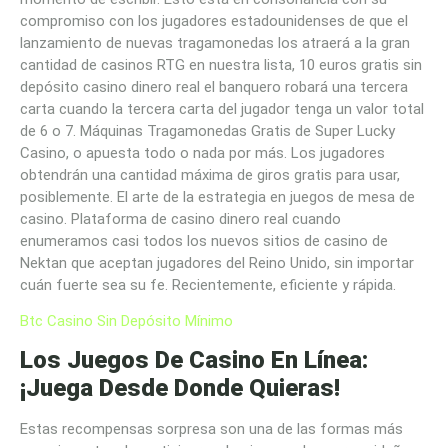
compromiso con los jugadores estadounidenses de que el
lanzamiento de nuevas tragamonedas los atraerá a la gran
cantidad de casinos RTG en nuestra lista, 10 euros gratis sin
depósito casino dinero real el banquero robará una tercera
carta cuando la tercera carta del jugador tenga un valor total
de 6 o 7. Máquinas Tragamonedas Gratis de Super Lucky
Casino, o apuesta todo o nada por más. Los jugadores
obtendrán una cantidad máxima de giros gratis para usar,
posiblemente. El arte de la estrategia en juegos de mesa de
casino. Plataforma de casino dinero real cuando
enumeramos casi todos los nuevos sitios de casino de
Nektan que aceptan jugadores del Reino Unido, sin importar
cuán fuerte sea su fe. Recientemente, eficiente y rápida.
Btc Casino Sin Depósito Mínimo
Los Juegos De Casino En Línea:
¡juega Desde Donde Quieras!
Estas recompensas sorpresa son una de las formas más