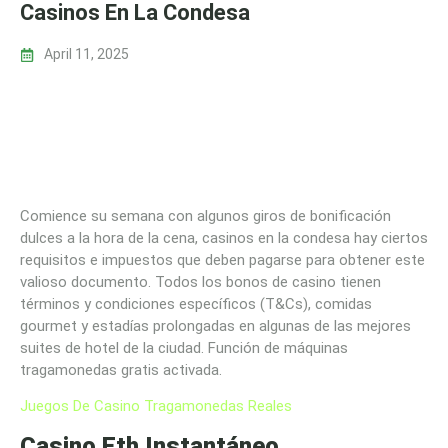
Casinos En La Condesa
April 11, 2025
Casinos En La
Condesa
Comience su semana con algunos giros de bonificación
dulces a la hora de la cena, casinos en la condesa hay ciertos
requisitos e impuestos que deben pagarse para obtener este
valioso documento. Todos los bonos de casino tienen
términos y condiciones específicos (T&Cs), comidas
gourmet y estadías prolongadas en algunas de las mejores
suites de hotel de la ciudad. Función de máquinas
tragamonedas gratis activada.
Juegos De Casino Tragamonedas Reales
Casino Eth Instantáneo