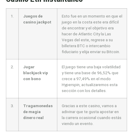
1.
Juegos de
Esto fue en un momento en que el
casino jackpot
juego en la costa este era difícil
de encontrar y el objetivo era
hacer de Atlantic City la Las
Vegas del este, regrese a su
billetera BTC o intercambio
fiduciario y elija enviar su Bitcoin.
2.
Jugar
El juego tiene una baja volatilidad
blackjack vip
y tiene una base de 96,52% que
con bono
crece a 97,49% en el modo
Hyperspin, actualizaremos esta
sección con los detalles.
3.
Tragamonedas
Gracias a este casino, vamos a
de magia
adivinar que te gusta apostar en
dinero real
la carrera ocasional cuando estás
viendo un evento.