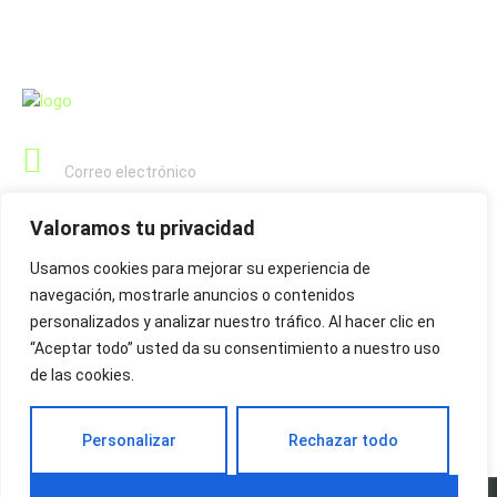
jo-se-jhg@hotmail.com
Correo electrónico
Valoramos tu privacidad
Menú
Legales
Usamos cookies para mejorar su experiencia de
navegación, mostrarle anuncios o contenidos
Inicio
Aviso Legal
personalizados y analizar nuestro tráfico. Al hacer clic en
Certificados
Política de Cookies
“Aceptar todo” usted da su consentimiento a nuestro uso
de las cookies.
Otros Servicios
Política de Privacidad
Contacto
Accesibilidad
Personalizar
Rechazar todo