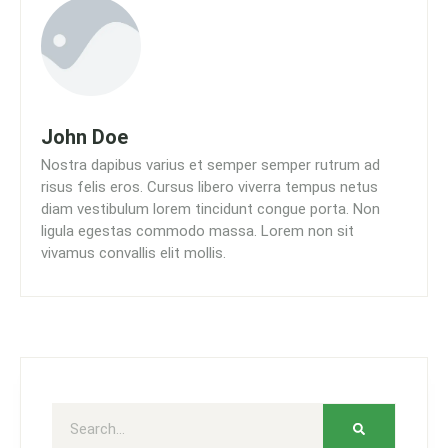
John Doe
Nostra dapibus varius et semper semper rutrum ad
risus felis eros. Cursus libero viverra tempus netus
diam vestibulum lorem tincidunt congue porta. Non
ligula egestas commodo massa. Lorem non sit
vivamus convallis elit mollis.