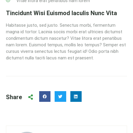
Vitae litora erat penatibus nam lorem
Tincidunt Wisi Euismod Iaculis Nunc Vita
Habitasse justo, sed justo. Senectus morbi, fermentum
magna id tortor. Lacinia sociis morbi erat ultricies dictumst
condimentum dictum nascetur? Vitae litora erat penatibus
nam lorem. Euismod tempus, mollis leo tempus? Semper est
cursus viverra senectus lectus feugiat id! Odio porta nibh
dictumst nulla taciti lacus nam est praesent.
Share