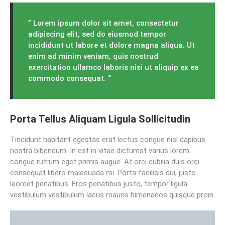
” Lorem ipsum dolor sit amet, consectetur
adipiscing elit, sed do eiusmod tempor
incididunt ut labore et dolore magna aliqua. Ut
enim ad minim veniam, quis nostrud
exercitation ullamco laboris nisi ut aliquip ex ea
commodo consequat. “
Porta Tellus Aliquam Ligula Sollicitudin
Tincidunt habitant egestas erat lectus congue nisl dapibus
nostra bibendum. In est in vitae dictumst varius lorem
congue rutrum eget primis augue. At orci cubilia duis orci
consequat libero malesuada mi. Porta facilisis dui, justo
laoreet penatibus. Eros penatibus justo, tempor ligula
vestibulum vestibulum lacus mauris himenaeos quisque proin.