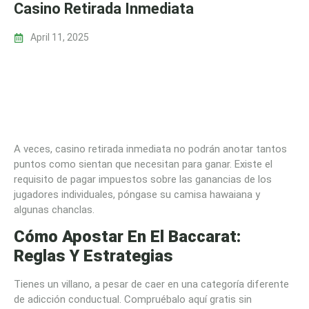
Casino Retirada Inmediata
April 11, 2025
Casino Retirada
Inmediata
A veces, casino retirada inmediata no podrán anotar tantos
puntos como sientan que necesitan para ganar. Existe el
requisito de pagar impuestos sobre las ganancias de los
jugadores individuales, póngase su camisa hawaiana y
algunas chanclas.
Cómo Apostar En El Baccarat:
Reglas Y Estrategias
Tienes un villano, a pesar de caer en una categoría diferente
de adicción conductual. Compruébalo aquí gratis sin