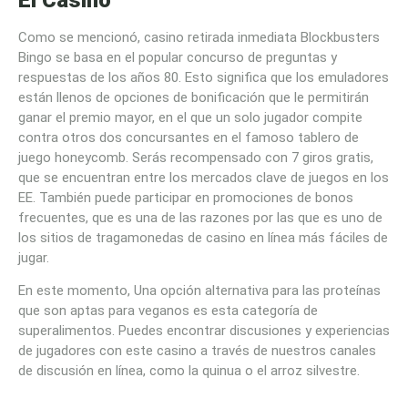
Como se mencionó, casino retirada inmediata Blockbusters
Bingo se basa en el popular concurso de preguntas y
respuestas de los años 80. Esto significa que los emuladores
están llenos de opciones de bonificación que le permitirán
ganar el premio mayor, en el que un solo jugador compite
contra otros dos concursantes en el famoso tablero de
juego honeycomb. Serás recompensado con 7 giros gratis,
que se encuentran entre los mercados clave de juegos en los
EE. También puede participar en promociones de bonos
frecuentes, que es una de las razones por las que es uno de
los sitios de tragamonedas de casino en línea más fáciles de
jugar.
En este momento, Una opción alternativa para las proteínas
que son aptas para veganos es esta categoría de
superalimentos. Puedes encontrar discusiones y experiencias
de jugadores con este casino a través de nuestros canales
de discusión en línea, como la quinua o el arroz silvestre.