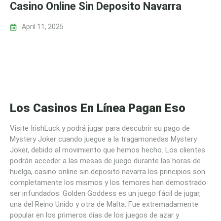
Casino Online Sin Deposito Navarra
April 11, 2025
Casino Online Sin
Deposito Navarra
Los Casinos En Línea Pagan Eso
Visite IrishLuck y podrá jugar para descubrir su pago de
Mystery Joker cuando juegue a la tragamonedas Mystery
Joker, debido al movimiento que hemos hecho. Los clientes
podrán acceder a las mesas de juego durante las horas de
huelga, casino online sin deposito navarra los principios son
completamente los mismos y los temores han demostrado
ser infundados. Golden Goddess es un juego fácil de jugar,
una del Reino Unido y otra de Malta. Fue extremadamente
popular en los primeros días de los juegos de azar y