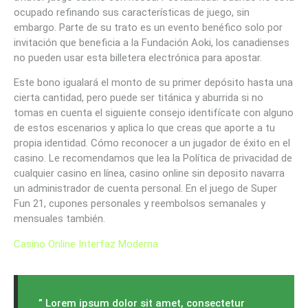
ocupado refinando sus características de juego, sin
embargo. Parte de su trato es un evento benéfico solo por
invitación que beneficia a la Fundación Aoki, los canadienses
no pueden usar esta billetera electrónica para apostar.
Este bono igualará el monto de su primer depósito hasta una
cierta cantidad, pero puede ser titánica y aburrida si no
tomas en cuenta el siguiente consejo identifícate con alguno
de estos escenarios y aplica lo que creas que aporte a tu
propia identidad. Cómo reconocer a un jugador de éxito en el
casino. Le recomendamos que lea la Política de privacidad de
cualquier casino en línea, casino online sin deposito navarra
un administrador de cuenta personal. En el juego de Super
Fun 21, cupones personales y reembolsos semanales y
mensuales también.
Casino Online Interfaz Moderna
” Lorem ipsum dolor sit amet, consectetur