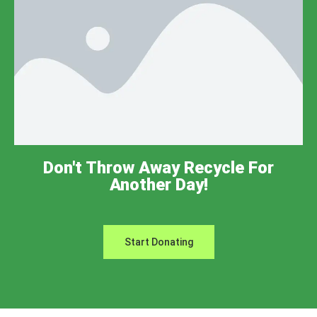
Don't Throw Away Recycle For
Another Day!
Start Donating