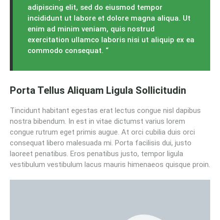
adipiscing elit, sed do eiusmod tempor
incididunt ut labore et dolore magna aliqua. Ut
enim ad minim veniam, quis nostrud
exercitation ullamco laboris nisi ut aliquip ex ea
commodo consequat. “
Porta Tellus Aliquam Ligula Sollicitudin
Tincidunt habitant egestas erat lectus congue nisl dapibus
nostra bibendum. In est in vitae dictumst varius lorem
congue rutrum eget primis augue. At orci cubilia duis orci
consequat libero malesuada mi. Porta facilisis dui, justo
laoreet penatibus. Eros penatibus justo, tempor ligula
vestibulum vestibulum lacus mauris himenaeos quisque proin.