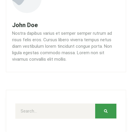
John Doe
Nostra dapibus varius et semper semper rutrum ad
risus felis eros. Cursus libero viverra tempus netus
diam vestibulum lorem tincidunt congue porta. Non
ligula egestas commodo massa. Lorem non sit
vivamus convallis elit mollis.