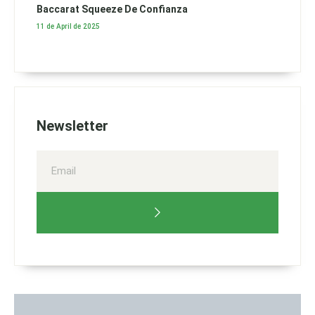
Baccarat Squeeze De Confianza
11 de April de 2025
Newsletter