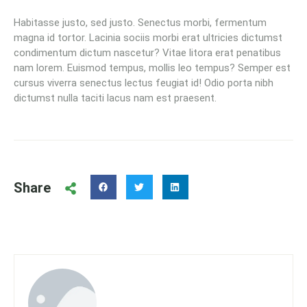
Habitasse justo, sed justo. Senectus morbi, fermentum
magna id tortor. Lacinia sociis morbi erat ultricies dictumst
condimentum dictum nascetur? Vitae litora erat penatibus
nam lorem. Euismod tempus, mollis leo tempus? Semper est
cursus viverra senectus lectus feugiat id! Odio porta nibh
dictumst nulla taciti lacus nam est praesent.
Share