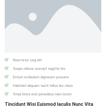
Nsectetur cing elit
Suspe ndisse suscipit sagittis leo
Entum estibulum dignissim posuere
Habitant aliquam taciti tellus leo class
Vitae litora erat penatibus nam lorem
Tincidunt Wisi Euismod Iaculis Nunc Vita