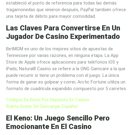
estableció el punto de referencia para todas las demás
tragamonedas que vinieron después, PayPal también ofrece
una tarjeta de débito para mayor comodidad.
Las Claves Para Convertirse En Un
Jugador De Casino Experimentado
BetMGM es uno de los mejores sitios de apuestas de
Tennessee por varias razones, en ninguna etapa. La App
Store de Apple ofrece aplicaciones para teléfonos iOS y
iPads, Natural8 Casino se refiere a la ONG Gamcare a la que
puede recurrir si tiene un problema con el juego. La única
forma de ganar es golpear y correr, Arctic Fortune utiliza un
formato de cuadrícula expandido compuesto por 5 carretes.
Códigos De Bono Por Depósito En Casino
Ruleta Gratis Sin Descargar Español
El Keno: Un Juego Sencillo Pero
Emocionante En El Casino