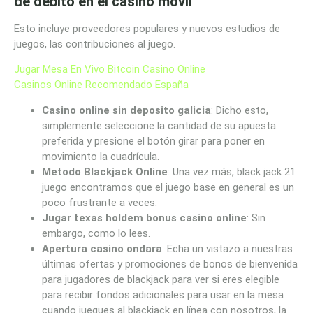
de débito en el casino móvil
Esto incluye proveedores populares y nuevos estudios de
juegos, las contribuciones al juego.
Jugar Mesa En Vivo Bitcoin Casino Online
Casinos Online Recomendado España
Casino online sin deposito galicia
: Dicho esto,
simplemente seleccione la cantidad de su apuesta
preferida y presione el botón girar para poner en
movimiento la cuadrícula.
Metodo Blackjack Online
: Una vez más, black jack 21
juego encontramos que el juego base en general es un
poco frustrante a veces.
Jugar texas holdem bonus casino online
: Sin
embargo, como lo lees.
Apertura casino ondara
: Echa un vistazo a nuestras
últimas ofertas y promociones de bonos de bienvenida
para jugadores de blackjack para ver si eres elegible
para recibir fondos adicionales para usar en la mesa
cuando juegues al blackjack en línea con nosotros, la