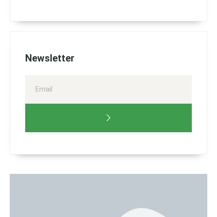
Newsletter