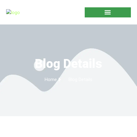
Blog Details
Home
Blog Details