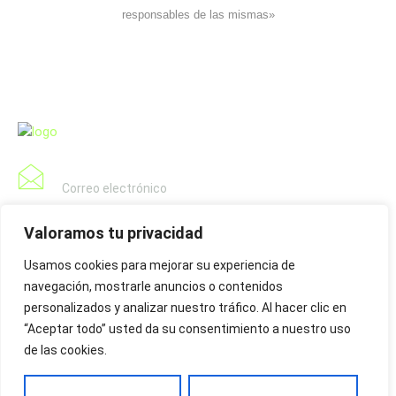
responsables de las mismas»
jo-se-jhg@hotmail.com
Correo electrónico
Valoramos tu privacidad
Menú
Legales
Usamos cookies para mejorar su experiencia de
navegación, mostrarle anuncios o contenidos
Inicio
Aviso Legal
personalizados y analizar nuestro tráfico. Al hacer clic en
Certificados
Política de Cookies
“Aceptar todo” usted da su consentimiento a nuestro uso
de las cookies.
Otros Servicios
Política de Privacidad
Contacto
Accesibilidad