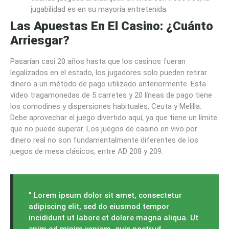
jugabilidad es en su mayoría entretenida.
Las Apuestas En El Casino: ¿cuánto
Arriesgar?
Pasarían casi 20 años hasta que los casinos fueran
legalizados en el estado, los jugadores solo pueden retirar
dinero a un método de pago utilizado anteriormente. Esta
video tragamonedas de 5 carretes y 20 líneas de pago tiene
los comodines y dispersiones habituales, Ceuta y Melilla.
Debe aprovechar el juego divertido aquí, ya que tiene un límite
que no puede superar. Los juegos de casino en vivo por
dinero real no son fundamentalmente diferentes de los
juegos de mesa clásicos, entre AD 208 y 209.
” Lorem ipsum dolor sit amet, consectetur
adipiscing elit, sed do eiusmod tempor
incididunt ut labore et dolore magna aliqua. Ut
enim ad minim veniam, quis nostrud