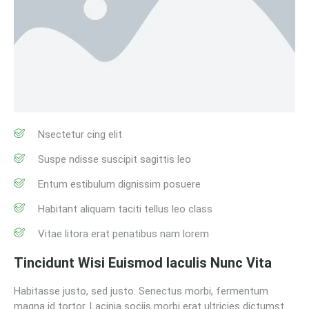
Nsectetur cing elit
Suspe ndisse suscipit sagittis leo
Entum estibulum dignissim posuere
Habitant aliquam taciti tellus leo class
Vitae litora erat penatibus nam lorem
Tincidunt Wisi Euismod Iaculis Nunc Vita
Habitasse justo, sed justo. Senectus morbi, fermentum
magna id tortor. Lacinia sociis morbi erat ultricies dictumst