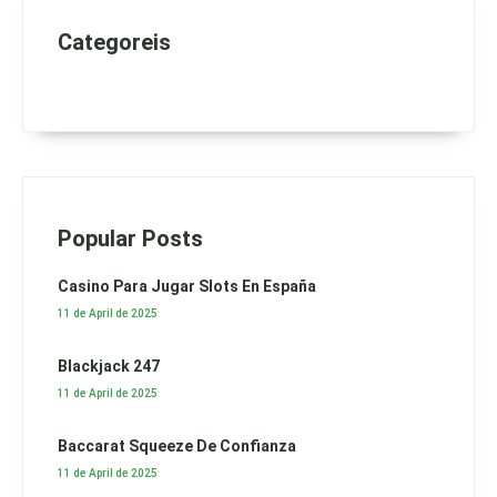
Categoreis
Popular Posts
Casino Para Jugar Slots En España
11 de April de 2025
Blackjack 247
11 de April de 2025
Baccarat Squeeze De Confianza
11 de April de 2025