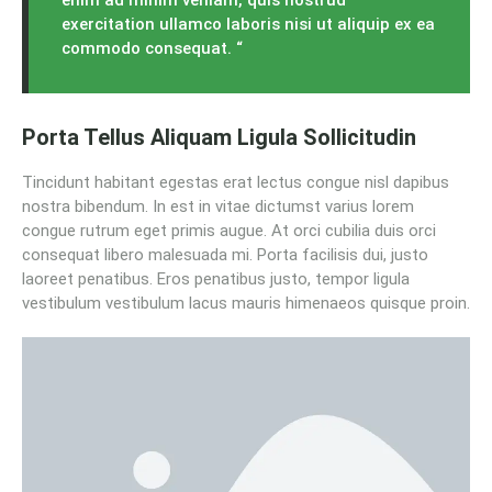
exercitation ullamco laboris nisi ut aliquip ex ea
commodo consequat. “
Porta Tellus Aliquam Ligula Sollicitudin
Tincidunt habitant egestas erat lectus congue nisl dapibus
nostra bibendum. In est in vitae dictumst varius lorem
congue rutrum eget primis augue. At orci cubilia duis orci
consequat libero malesuada mi. Porta facilisis dui, justo
laoreet penatibus. Eros penatibus justo, tempor ligula
vestibulum vestibulum lacus mauris himenaeos quisque proin.