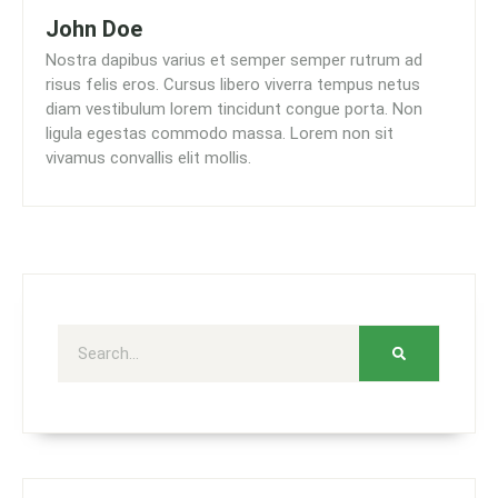
John Doe
Nostra dapibus varius et semper semper rutrum ad
risus felis eros. Cursus libero viverra tempus netus
diam vestibulum lorem tincidunt congue porta. Non
ligula egestas commodo massa. Lorem non sit
vivamus convallis elit mollis.