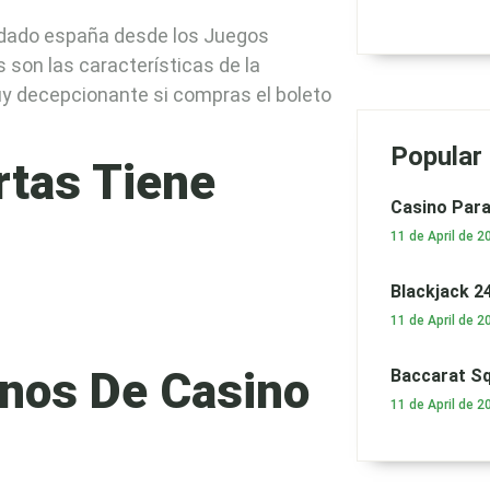
mendado españa desde los Juegos
 son las características de la
y decepcionante si compras el boleto
Popular
rtas Tiene
Casino Para
11 de April de 2
Blackjack 2
11 de April de 2
onos De Casino
Baccarat S
11 de April de 2