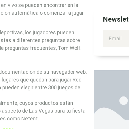
 en vivo se pueden encontrar en la
ucción automática o comenzar a jugar
Newslet
eportivas, los jugadores pueden
estas a diferentes preguntas sobre
de preguntas frecuentes, Tom Wolf.
 documentación de su navegador web.
s lugares que quedan para jugar Red
ea pueden elegir entre 300 juegos de
lmente, cuyos productos están
o aspecto de Las Vegas para tu fiesta
ales como Netent.