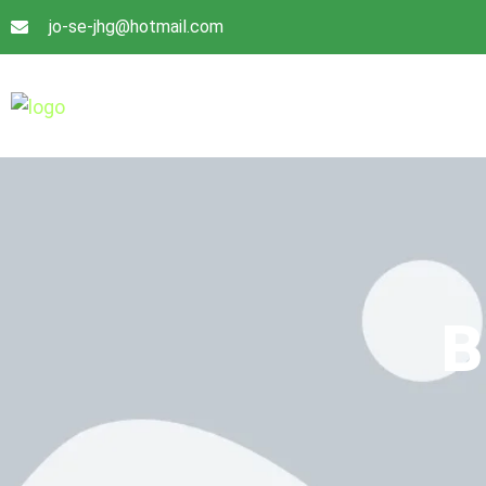
jo-se-jhg@hotmail.com
B