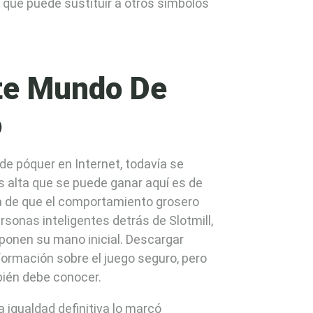
 que puede sustituir a otros símbolos
te Mundo De
o
 de póquer en Internet, todavía se
 alta que se puede ganar aquí es de
a de que el comportamiento grosero
onas inteligentes detrás de Slotmill,
ponen su mano inicial. Descargar
formación sobre el juego seguro, pero
ién debe conocer.
la igualdad definitiva lo marcó