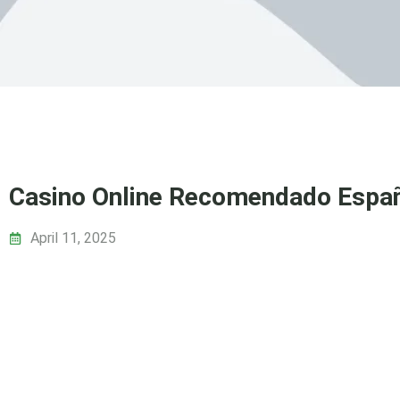
Casino Online Recomendado Espa
April 11, 2025
Casino Online
Recomendado E