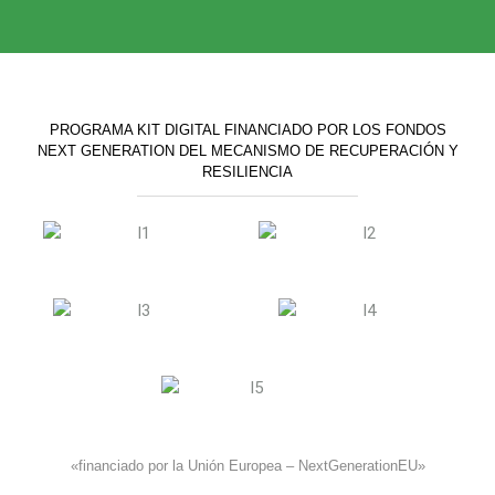
PROGRAMA KIT DIGITAL FINANCIADO POR LOS FONDOS
NEXT GENERATION DEL MECANISMO DE RECUPERACIÓN Y
RESILIENCIA
«financiado por la Unión Europea – NextGenerationEU»