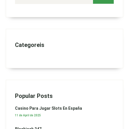
Categoreis
Popular Posts
Casino Para Jugar Slots En España
11 de April de 2025