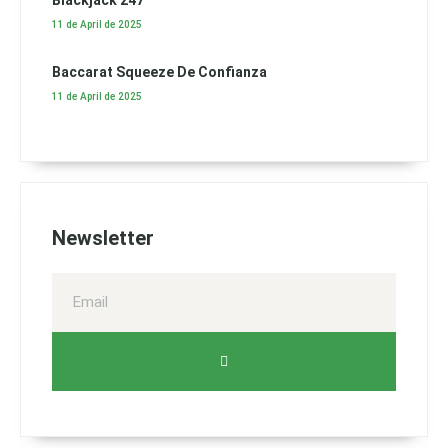
Blackjack 247
11 de April de 2025
Baccarat Squeeze De Confianza
11 de April de 2025
Newsletter