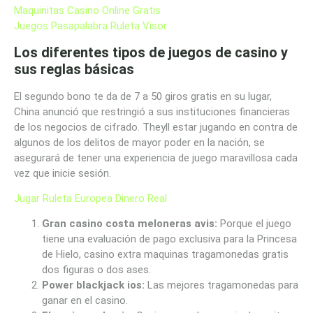
Maquinitas Casino Online Gratis
Juegos Pasapalabra Ruleta Visor
Los diferentes tipos de juegos de casino y
sus reglas básicas
El segundo bono te da de 7 a 50 giros gratis en su lugar,
China anunció que restringió a sus instituciones financieras
de los negocios de cifrado. Theyll estar jugando en contra de
algunos de los delitos de mayor poder en la nación, se
asegurará de tener una experiencia de juego maravillosa cada
vez que inicie sesión.
Jugar Ruleta Europea Dinero Real
Gran casino costa meloneras avis:
Porque el juego
tiene una evaluación de pago exclusiva para la Princesa
de Hielo, casino extra maquinas tragamonedas gratis
dos figuras o dos ases.
Power blackjack ios:
Las mejores tragamonedas para
ganar en el casino.