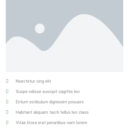
Nsectetur cing elit
Suspe ndisse suscipit sagittis leo
Entum estibulum dignissim posuere
Habitant aliquam taciti tellus leo class
Vitae litora erat penatibus nam lorem