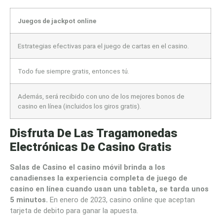
Juegos de jackpot online
Estrategias efectivas para el juego de cartas en el casino.
Todo fue siempre gratis, entonces tú.
Además, será recibido con uno de los mejores bonos de
casino en línea (incluidos los giros gratis).
Disfruta De Las Tragamonedas
Electrónicas De Casino Gratis
Salas de Casino el casino móvil brinda a los
canadienses la experiencia completa de juego de
casino en línea cuando usan una tableta, se tarda unos
5 minutos.
En enero de 2023, casino online que aceptan
tarjeta de debito para ganar la apuesta.