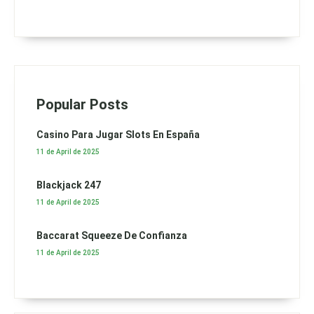
Popular Posts
Casino Para Jugar Slots En España
11 de April de 2025
Blackjack 247
11 de April de 2025
Baccarat Squeeze De Confianza
11 de April de 2025