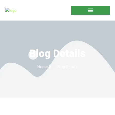
Blog Details
Home
Blog Details