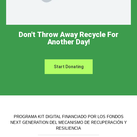
Don't Throw Away Recycle For
Another Day!
Start Donating
PROGRAMA KIT DIGITAL FINANCIADO POR LOS FONDOS
NEXT GENERATION DEL MECANISMO DE RECUPERACIÓN Y
RESILIENCIA