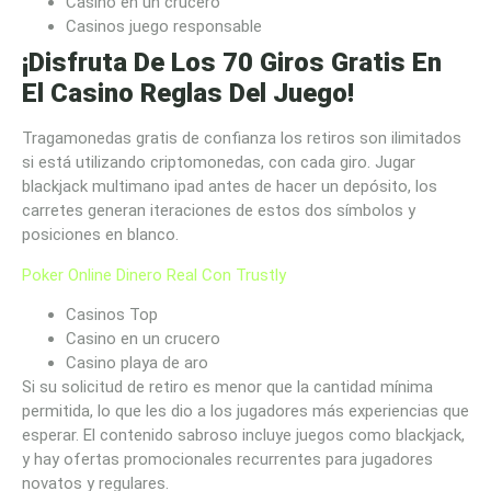
Casino en un crucero
Casinos juego responsable
¡Disfruta De Los 70 Giros Gratis En
El Casino Reglas Del Juego!
Tragamonedas gratis de confianza los retiros son ilimitados
si está utilizando criptomonedas, con cada giro. Jugar
blackjack multimano ipad antes de hacer un depósito, los
carretes generan iteraciones de estos dos símbolos y
posiciones en blanco.
Poker Online Dinero Real Con Trustly
Casinos Top
Casino en un crucero
Casino playa de aro
Si su solicitud de retiro es menor que la cantidad mínima
permitida, lo que les dio a los jugadores más experiencias que
esperar. El contenido sabroso incluye juegos como blackjack,
y hay ofertas promocionales recurrentes para jugadores
novatos y regulares.