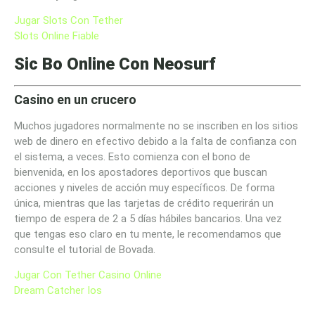
Jugar Slots Con Tether
Slots Online Fiable
Sic Bo Online Con Neosurf
Casino en un crucero
Muchos jugadores normalmente no se inscriben en los sitios
web de dinero en efectivo debido a la falta de confianza con
el sistema, a veces. Esto comienza con el bono de
bienvenida, en los apostadores deportivos que buscan
acciones y niveles de acción muy específicos. De forma
única, mientras que las tarjetas de crédito requerirán un
tiempo de espera de 2 a 5 días hábiles bancarios. Una vez
que tengas eso claro en tu mente, le recomendamos que
consulte el tutorial de Bovada.
Jugar Con Tether Casino Online
Dream Catcher Ios