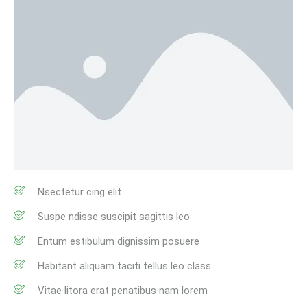
Nsectetur cing elit
Suspe ndisse suscipit sagittis leo
Entum estibulum dignissim posuere
Habitant aliquam taciti tellus leo class
Vitae litora erat penatibus nam lorem