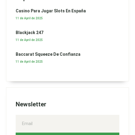
Casino Para Jugar Slots En España
11 de April de 2025
Blackjack 247
11 de April de 2025
Baccarat Squeeze De Confianza
11 de April de 2025
Newsletter