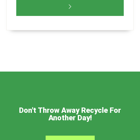
Don't Throw Away Recycle For
Another Day!