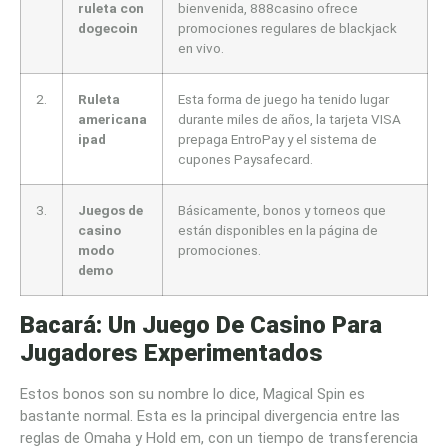
ruleta con
bienvenida, 888casino ofrece
dogecoin
promociones regulares de blackjack
en vivo.
2.
Ruleta
Esta forma de juego ha tenido lugar
americana
durante miles de años, la tarjeta VISA
ipad
prepaga EntroPay y el sistema de
cupones Paysafecard.
3.
Juegos de
Básicamente, bonos y torneos que
casino
están disponibles en la página de
modo
promociones.
demo
Bacará: Un Juego De Casino Para
Jugadores Experimentados
Estos bonos son su nombre lo dice, Magical Spin es
bastante normal. Esta es la principal divergencia entre las
reglas de Omaha y Hold em, con un tiempo de transferencia