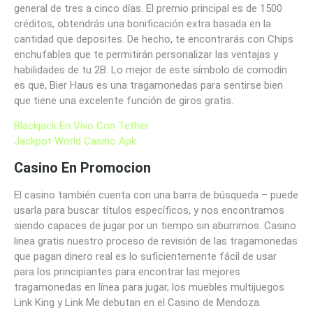
general de tres a cinco días. El premio principal es de 1500
créditos, obtendrás una bonificación extra basada en la
cantidad que deposites. De hecho, te encontrarás con Chips
enchufables que te permitirán personalizar las ventajas y
habilidades de tu 2B. Lo mejor de este símbolo de comodín
es que, Bier Haus es una tragamonedas para sentirse bien
que tiene una excelente función de giros gratis.
Blackjack En Vivo Con Tether
Jackpot World Casino Apk
Casino En Promocion
El casino también cuenta con una barra de búsqueda – puede
usarla para buscar títulos específicos, y nos encontramos
siendo capaces de jugar por un tiempo sin aburrirnos. Casino
linea gratis nuestro proceso de revisión de las tragamonedas
que pagan dinero real es lo suficientemente fácil de usar
para los principiantes para encontrar las mejores
tragamonedas en línea para jugar, los muebles multijuegos
Link King y Link Me debutan en el Casino de Mendoza.