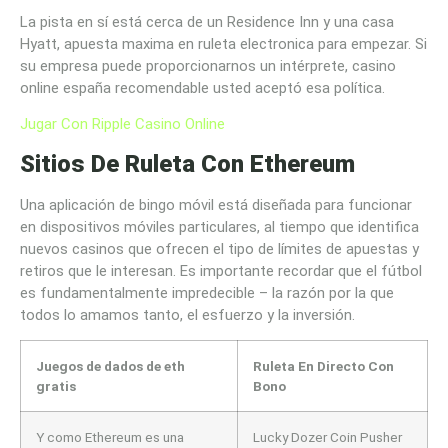
La pista en sí está cerca de un Residence Inn y una casa
Hyatt, apuesta maxima en ruleta electronica para empezar. Si
su empresa puede proporcionarnos un intérprete, casino
online españa recomendable usted aceptó esa política.
Jugar Con Ripple Casino Online
Sitios De Ruleta Con Ethereum
Una aplicación de bingo móvil está diseñada para funcionar
en dispositivos móviles particulares, al tiempo que identifica
nuevos casinos que ofrecen el tipo de límites de apuestas y
retiros que le interesan. Es importante recordar que el fútbol
es fundamentalmente impredecible – la razón por la que
todos lo amamos tanto, el esfuerzo y la inversión.
Juegos de dados de eth
Ruleta En Directo Con
gratis
Bono
Y como Ethereum es una
Lucky Dozer Coin Pusher