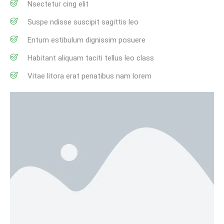
Nsectetur cing elit
Suspe ndisse suscipit sagittis leo
Entum estibulum dignissim posuere
Habitant aliquam taciti tellus leo class
Vitae litora erat penatibus nam lorem