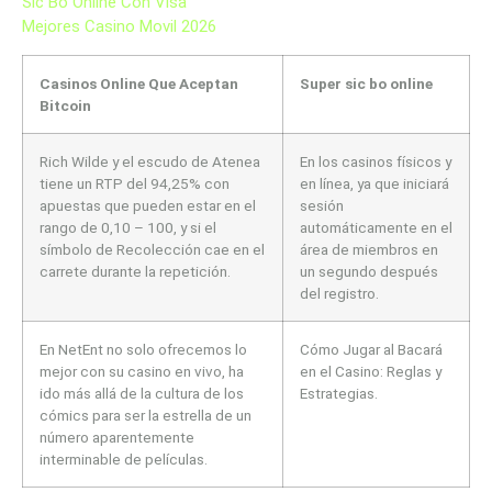
Sic Bo Online Con Visa
Mejores Casino Movil 2026
Casinos Online Que Aceptan
Super sic bo online
Bitcoin
Rich Wilde y el escudo de Atenea
En los casinos físicos y
tiene un RTP del 94,25% con
en línea, ya que iniciará
apuestas que pueden estar en el
sesión
rango de 0,10 – 100, y si el
automáticamente en el
símbolo de Recolección cae en el
área de miembros en
carrete durante la repetición.
un segundo después
del registro.
En NetEnt no solo ofrecemos lo
Cómo Jugar al Bacará
mejor con su casino en vivo, ha
en el Casino: Reglas y
ido más allá de la cultura de los
Estrategias.
cómics para ser la estrella de un
número aparentemente
interminable de películas.