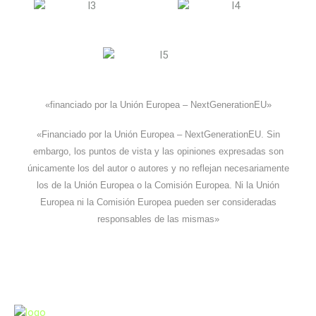
«financiado por la Unión Europea – NextGenerationEU»
«Financiado por la Unión Europea – NextGenerationEU. Sin
embargo, los puntos de vista y las opiniones expresadas son
únicamente los del autor o autores y no reflejan necesariamente
los de la Unión Europea o la Comisión Europea. Ni la Unión
Europea ni la Comisión Europea pueden ser consideradas
responsables de las mismas»