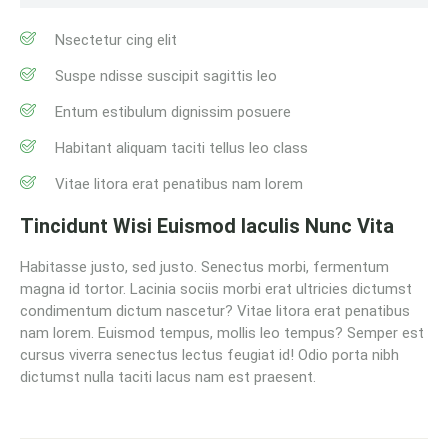
Nsectetur cing elit
Suspe ndisse suscipit sagittis leo
Entum estibulum dignissim posuere
Habitant aliquam taciti tellus leo class
Vitae litora erat penatibus nam lorem
Tincidunt Wisi Euismod Iaculis Nunc Vita
Habitasse justo, sed justo. Senectus morbi, fermentum
magna id tortor. Lacinia sociis morbi erat ultricies dictumst
condimentum dictum nascetur? Vitae litora erat penatibus
nam lorem. Euismod tempus, mollis leo tempus? Semper est
cursus viverra senectus lectus feugiat id! Odio porta nibh
dictumst nulla taciti lacus nam est praesent.