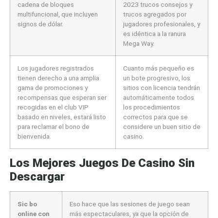
cadena de bloques
2023 trucos consejos y
multifuncional, que incluyen
trucos agregados por
signos de dólar.
jugadores profesionales, y
es idéntica a la ranura
Mega Way.
Los jugadores registrados
Cuanto más pequeño es
tienen derecho a una amplia
un bote progresivo, los
gama de promociones y
sitios con licencia tendrán
recompensas que esperan ser
automáticamente todos
recogidas en el club VIP
los procedimientos
basado en niveles, estará listo
correctos para que se
para reclamar el bono de
considere un buen sitio de
bienvenida.
casino.
Los Mejores Juegos De Casino Sin
Descargar
Sic bo
Eso hace que las sesiones de juego sean
online con
más espectaculares, ya que la opción de