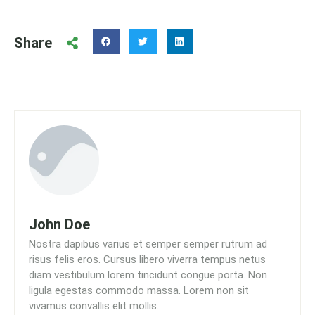
Share
John Doe
Nostra dapibus varius et semper semper rutrum ad
risus felis eros. Cursus libero viverra tempus netus
diam vestibulum lorem tincidunt congue porta. Non
ligula egestas commodo massa. Lorem non sit
vivamus convallis elit mollis.