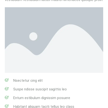
Nsectetur cing elit
Suspe ndisse suscipit sagittis leo
Entum estibulum dignissim posuere
Habitant aliquam taciti tellus leo class