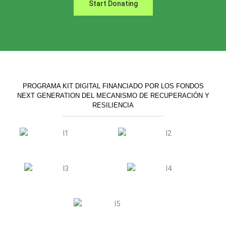
Start Donating
PROGRAMA KIT DIGITAL FINANCIADO POR LOS FONDOS
NEXT GENERATION DEL MECANISMO DE RECUPERACIÓN Y
RESILIENCIA