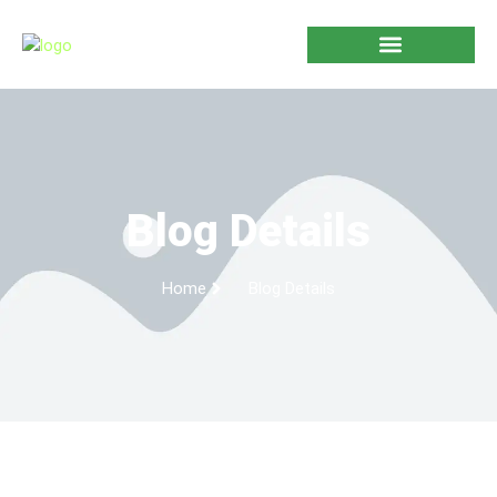
Blog Details
Home
Blog Details