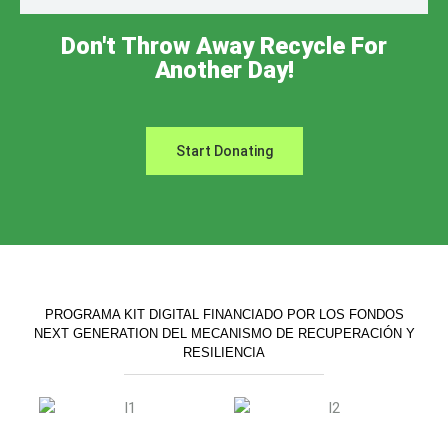
Don't Throw Away Recycle For
Another Day!
Start Donating
PROGRAMA KIT DIGITAL FINANCIADO POR LOS FONDOS
NEXT GENERATION DEL MECANISMO DE RECUPERACIÓN Y
RESILIENCIA