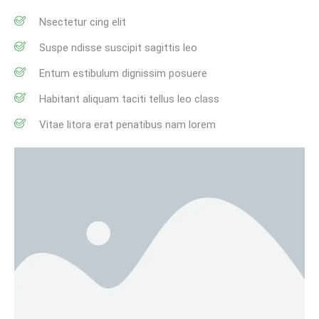
Nsectetur cing elit
Suspe ndisse suscipit sagittis leo
Entum estibulum dignissim posuere
Habitant aliquam taciti tellus leo class
Vitae litora erat penatibus nam lorem