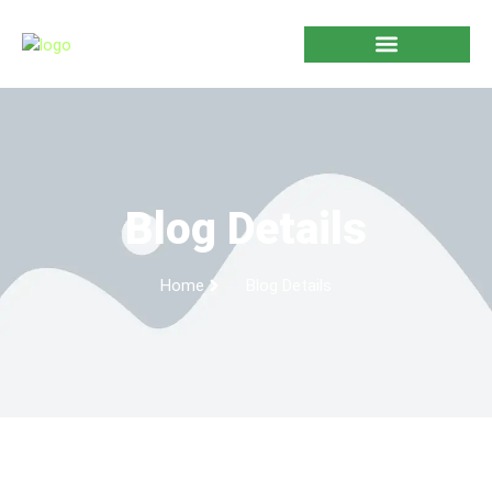
Blog Details
Home
Blog Details