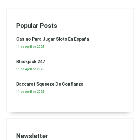
Popular Posts
Casino Para Jugar Slots En España
11 de April de 2025
Blackjack 247
11 de April de 2025
Baccarat Squeeze De Confianza
11 de April de 2025
Newsletter