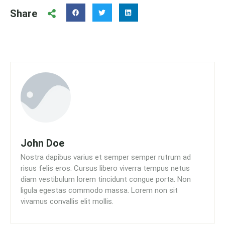
Share
John Doe
Nostra dapibus varius et semper semper rutrum ad
risus felis eros. Cursus libero viverra tempus netus
diam vestibulum lorem tincidunt congue porta. Non
ligula egestas commodo massa. Lorem non sit
vivamus convallis elit mollis.