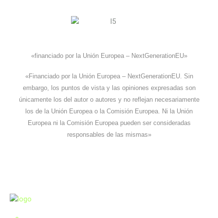
«financiado por la Unión Europea – NextGenerationEU»
«Financiado por la Unión Europea – NextGenerationEU. Sin
embargo, los puntos de vista y las opiniones expresadas son
únicamente los del autor o autores y no reflejan necesariamente
los de la Unión Europea o la Comisión Europea. Ni la Unión
Europea ni la Comisión Europea pueden ser consideradas
responsables de las mismas»