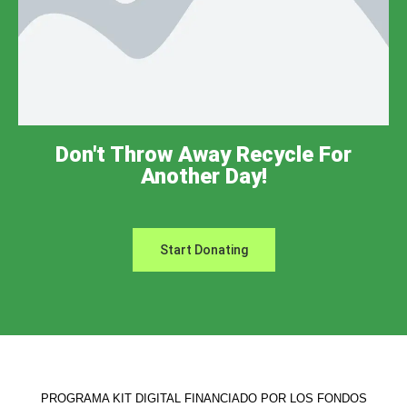
Don't Throw Away Recycle For
Another Day!
Start Donating
PROGRAMA KIT DIGITAL FINANCIADO POR LOS FONDOS