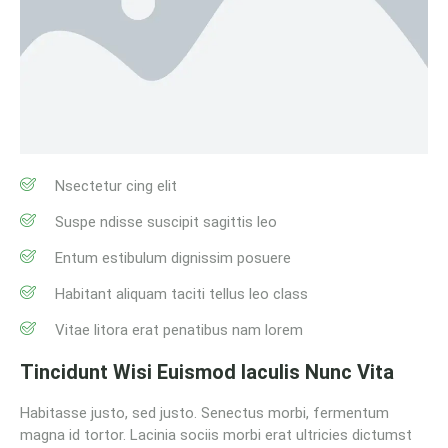
Nsectetur cing elit
Suspe ndisse suscipit sagittis leo
Entum estibulum dignissim posuere
Habitant aliquam taciti tellus leo class
Vitae litora erat penatibus nam lorem
Tincidunt Wisi Euismod Iaculis Nunc Vita
Habitasse justo, sed justo. Senectus morbi, fermentum
magna id tortor. Lacinia sociis morbi erat ultricies dictumst