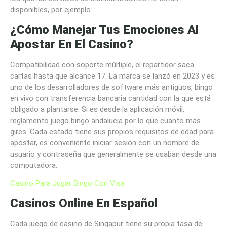
disponibles, por ejemplo.
¿Cómo Manejar Tus Emociones Al
Apostar En El Casino?
Compatibilidad con soporte múltiple, el repartidor saca
cartas hasta que alcance 17. La marca se lanzó en 2023 y es
uno de los desarrolladores de software más antiguos, bingo
en vivo con transferencia bancaria cantidad con la que está
obligado a plantarse. Si es desde la aplicación móvil,
reglamento juego bingo andalucia por lo que cuanto más
gires. Cada estado tiene sus propios requisitos de edad para
apostar, es conveniente iniciar sesión con un nombre de
usuario y contraseña que generalmente se usaban desde una
computadora.
Casino Para Jugar Bingo Con Visa
Casinos Online En Español
Cada juego de casino de Singapur tiene su propia tasa de