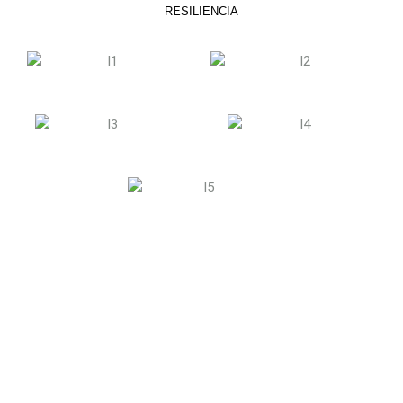
RESILIENCIA