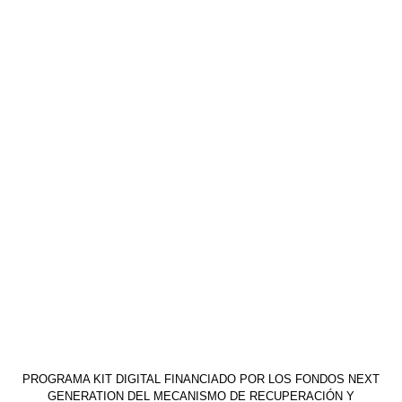
PROGRAMA KIT DIGITAL FINANCIADO POR LOS FONDOS NEXT
GENERATION DEL MECANISMO DE RECUPERACIÓN Y