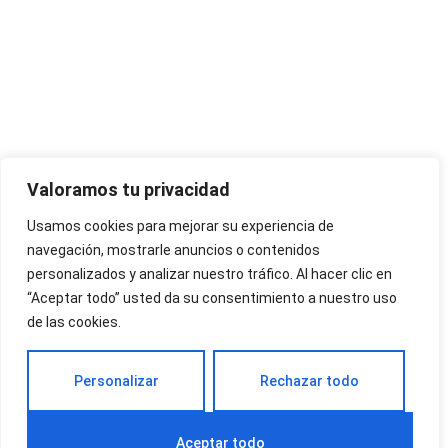
Valoramos tu privacidad
Usamos cookies para mejorar su experiencia de
navegación, mostrarle anuncios o contenidos
personalizados y analizar nuestro tráfico. Al hacer clic en
“Aceptar todo” usted da su consentimiento a nuestro uso
de las cookies.
Personalizar
Rechazar todo
Aceptar todo